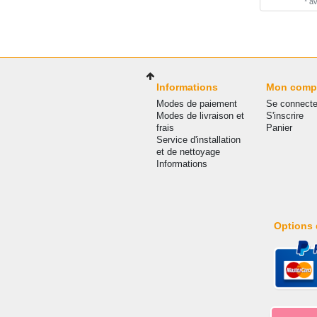
*
a
Informations
Mon comp
Modes de paiement
Se connecte
Modes de livraison et
S'inscrire
frais
Panier
Service d'installation
et de nettoyage
Informations
Options 