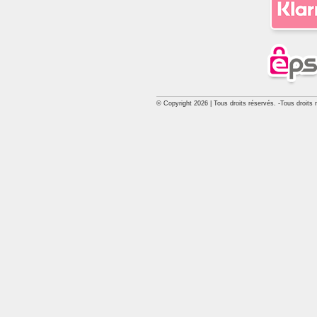
© Copyright 2026 | Tous droits réservés. -Tous droits 