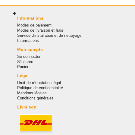
Informations
Modes de paiement
Modes de livraison et frais
Service d'installation et de nettoyage
Informations
Mon compte
Se connecter
S'inscrire
Panier
Légal
Droit de rétractation légal
Politique de confidentialité
Mentions légales
Conditions générales
Livraison