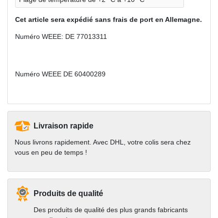
Cet article sera expédié sans frais de port en Allemagne.
Numéro WEEE: DE 77013311
Numéro WEEE
DE 60400289
Livraison rapide
Nous livrons rapidement. Avec DHL, votre colis sera chez
vous en peu de temps !
Produits de qualité
Des produits de qualité des plus grands fabricants