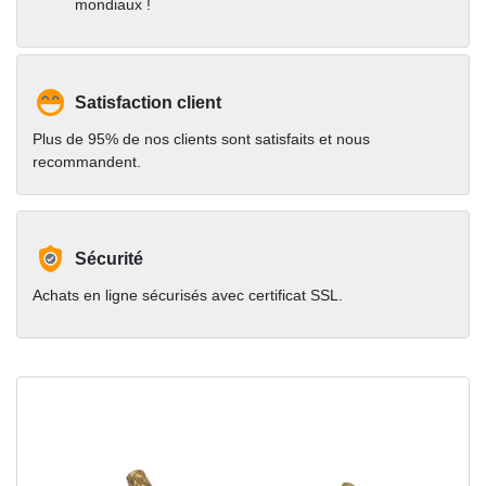
mondiaux !
Satisfaction client
Plus de 95% de nos clients sont satisfaits et nous
recommandent.
Sécurité
Achats en ligne sécurisés avec certificat SSL.