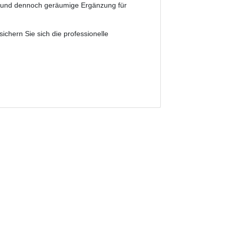
e und dennoch geräumige Ergänzung für
ichern Sie sich die professionelle