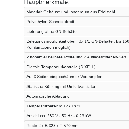
Hauptmerkmale:
Material: Gehäuse und Innenraum aus Edelstahl
Polyethylen-Schneidebrett
Lieferung ohne GN-Behälter
Belegungsmöglichkeit oben: 3x 1/1 GN-Behälter, bis 15
Kombinationen möglich)
2 höhenverstellbare Roste und 2 Auflageschienen-Sets
Digitale Temperaturkontrolle (DIXELL)
Auf 3 Seiten eingeschäumter Verdampfer
Statische Kühlung mit Umluftventilator
Automatische Abtauung
Temperaturbereich: +2 / +8 °C
Anschluss: 230 V - 50 Hz - 0,23 kW
Roste: 2x B 323 x T 570 mm