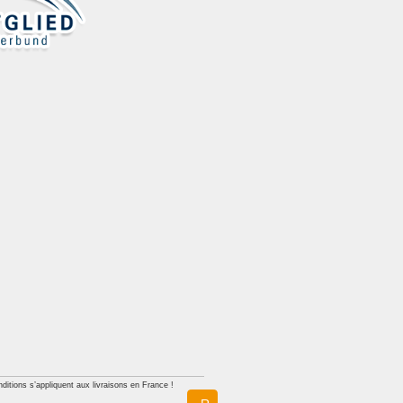
ditions s’appliquent aux livraisons en France !