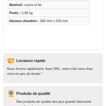
Matériel:
cuivre et fer
Poids :
2,95 kg
Hauteur diamètre :
300 mm x 250 mm
Livraison rapide
Nous livrons rapidement. Avec DHL, votre colis sera chez
vous en peu de temps !
Produits de qualité
Des produits de qualité des plus grands fabricants