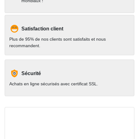
mondiaux !
Satisfaction client
Plus de 95% de nos clients sont satisfaits et nous
recommandent.
Sécurité
Achats en ligne sécurisés avec certificat SSL.