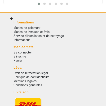
Informations
Modes de paiement
Modes de livraison et frais
Service d'installation et de nettoyage
Informations
Mon compte
Se connecter
S'inscrire
Panier
Légal
Droit de rétractation légal
Politique de confidentialité
Mentions légales
Conditions générales
Livraison