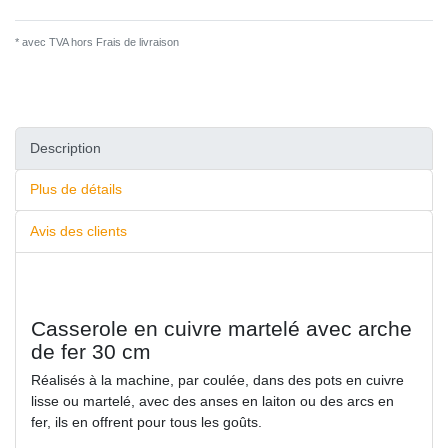
* avec TVA hors
Frais de livraison
Description
Plus de détails
Avis des clients
Сasserole en cuivre martelé avec arche
de fer 30 cm
Réalisés à la machine, par coulée, dans des pots en cuivre
lisse ou martelé, avec des anses en laiton ou des arcs en
fer, ils en offrent pour tous les goûts.