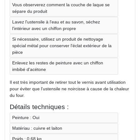
Vous observerez comment la couche de laque se
sépare du produit
Lavez l'ustensile à l'eau et au savon, séchez
l'intérieur avec un chiffon propre
Si nécessaire, utilisez un produit de nettoyage
spécial métal pour conserver l'éclat extérieur de la
pièce
Enlevez les restes de peinture avec un chiffon
imbibé d'acétone
Il est très important de retirer tout le vernis avant utilisation
pour éviter que l'ustensile ne noircisse à cause de la chaleur
du four.
Détails techniques :
Peinture : Oui
Matériau : cuivre et laiton
Poids : 0,68 kg