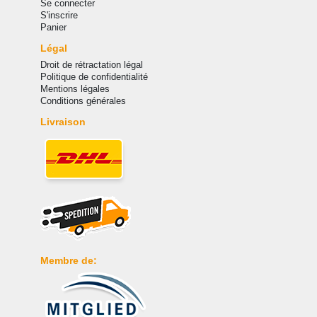
Se connecter
S'inscrire
Panier
Légal
Droit de rétractation légal
Politique de confidentialité
Mentions légales
Conditions générales
Livraison
Membre de: