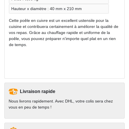
Hauteur x diamètre : 40 mm x 210 mm
Cette poêle en cuivre est un excellent ustensile pour la
cuisine et contribuera certainement à améliorer la qualité de
vos repas. Grâce au chauffage rapide et uniforme de la
poêle, vous pouvez préparer n'importe quel plat en un rien
de temps.
Livraison rapide
Nous livrons rapidement. Avec DHL, votre colis sera chez
vous en peu de temps !