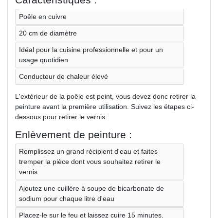
Poêle en cuivre
20 cm de diamètre
Idéal pour la cuisine professionnelle et pour un
usage quotidien
Conducteur de chaleur élevé
L'extérieur de la poêle est peint, vous devez donc retirer la
peinture avant la première utilisation. Suivez les étapes ci-
dessous pour retirer le vernis :
Enlèvement de peinture :
Remplissez un grand récipient d'eau et faites
tremper la pièce dont vous souhaitez retirer le
vernis
Ajoutez une cuillère à soupe de bicarbonate de
sodium pour chaque litre d'eau
Placez-le sur le feu et laissez cuire 15 minutes.