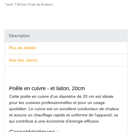
* avec TVA hors
Frais de livraison
Description
Plus de détails
Avis des clients
Poêle en cuivre - et laiton, 20cm
Cette poêle en cuivre d'un diamètre de 20 cm est idéale
pour les cuisines professionnelles et pour un usage
quotidien. Le cuivre est un excellent conducteur de chaleur
et assure un chauffage rapide et uniforme de l'appareil, ce
qui contribue à une économie d'énergie efficace.
Caractéristiques :