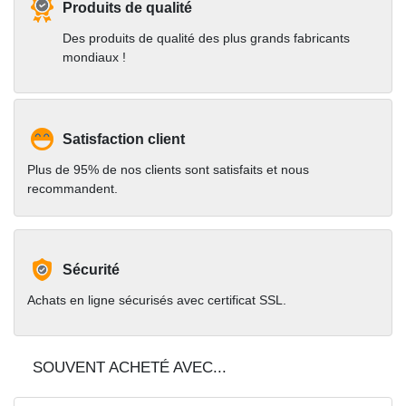
Produits de qualité
Des produits de qualité des plus grands fabricants
mondiaux !
Satisfaction client
Plus de 95% de nos clients sont satisfaits et nous
recommandent.
Sécurité
Achats en ligne sécurisés avec certificat SSL.
SOUVENT ACHETÉ AVEC...