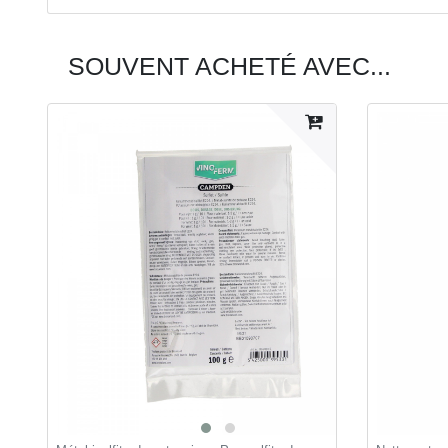
SOUVENT ACHETÉ AVEC...