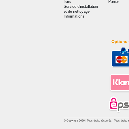
frais
Panier
Service d'installation
et de nettoyage
Informations
Options 
© Copyright 2026 | Tous droits réservés. -Tous droits 