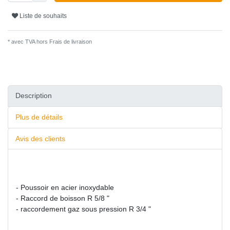
Liste de souhaits
* avec TVA hors
Frais de livraison
Description
Plus de détails
Avis des clients
- Poussoir en acier inoxydable
- Raccord de boisson R 5/8 "
- raccordement gaz sous pression R 3/4 "