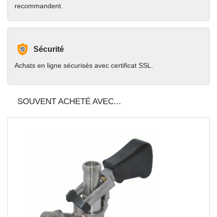
recommandent.
Sécurité
Achats en ligne sécurisés avec certificat SSL.
SOUVENT ACHETÉ AVEC...