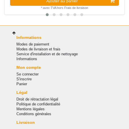
Ajouter au panier
*
avec TVA
hors
Frais de livraison
Informations
Modes de paiement
Modes de livraison et frais
Service d'installation et de nettoyage
Informations
Mon compte
Se connecter
S'inscrire
Panier
Légal
Droit de rétractation légal
Politique de confidentialité
Mentions légales
Conditions générales
Livraison