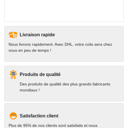
Livraison rapide
Nous livrons rapidement. Avec DHL, votre colis sera chez
vous en peu de temps !
Produits de qualité
Des produits de qualité des plus grands fabricants
mondiaux !
Satisfaction client
Plus de 95% de nos clients sont satisfaits et nous