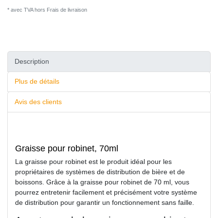
* avec TVA hors
Frais de livraison
Description
Plus de détails
Avis des clients
Graisse pour robinet, 70ml
La graisse pour robinet est le produit idéal pour les
propriétaires de systèmes de distribution de bière et de
boissons. Grâce à la graisse pour robinet de 70 ml, vous
pourrez entretenir facilement et précisément votre système
de distribution pour garantir un fonctionnement sans faille.