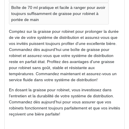
Boîte de 70 ml pratique et facile à ranger pour avoir
toujours suffisamment de graisse pour robinet à
portée de main
Comptez sur la graisse pour robinet pour prolonger la durée
de vie de votre système de distribution et assurez-vous que
vos invités puissent toujours profiter d'une excellente bière.
Commandez dès aujourd'hui une boîte de graisse pour
robinet et assurez-vous que votre système de distribution
reste en parfait état. Profitez des avantages d'une graisse
pour robinet sans goût, stable et résistante aux
températures. Commandez maintenant et assurez-vous un
service fluide dans votre système de distribution!
En dosant la graisse pour robinet, vous investissez dans
l'entretien et la durabilité de votre système de distribution.
Commandez dès aujourd'hui pour vous assurer que vos
robinets fonctionnent toujours parfaitement et que vos invités
reçoivent une bière parfaite!