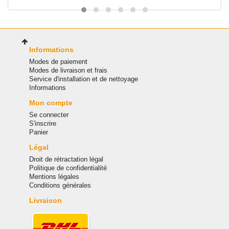
Informations
Modes de paiement
Modes de livraison et frais
Service d'installation et de nettoyage
Informations
Mon compte
Se connecter
S'inscrire
Panier
Légal
Droit de rétractation légal
Politique de confidentialité
Mentions légales
Conditions générales
Livraison