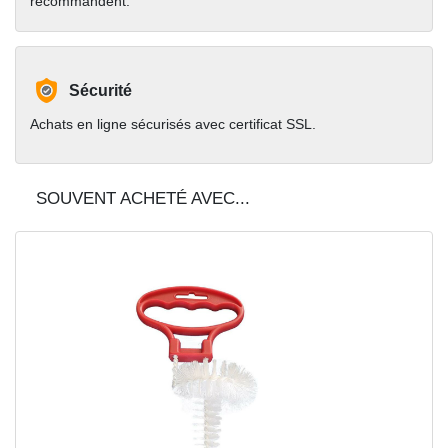
recommandent.
Sécurité
Achats en ligne sécurisés avec certificat SSL.
SOUVENT ACHETÉ AVEC...