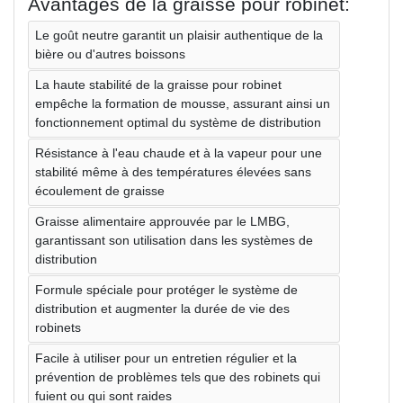
Avantages de la graisse pour robinet:
Le goût neutre garantit un plaisir authentique de la
bière ou d'autres boissons
La haute stabilité de la graisse pour robinet
empêche la formation de mousse, assurant ainsi un
fonctionnement optimal du système de distribution
Résistance à l'eau chaude et à la vapeur pour une
stabilité même à des températures élevées sans
écoulement de graisse
Graisse alimentaire approuvée par le LMBG,
garantissant son utilisation dans les systèmes de
distribution
Formule spéciale pour protéger le système de
distribution et augmenter la durée de vie des
robinets
Facile à utiliser pour un entretien régulier et la
prévention de problèmes tels que des robinets qui
fuient ou qui sont raides