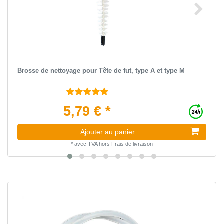
Brosse de nettoyage pour Tête de fut, type A et type M
5,79 € *
Ajouter au panier
*
avec TVA
hors
Frais de livraison