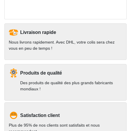
Livraison rapide
Nous livrons rapidement. Avec DHL, votre colis sera chez
vous en peu de temps !
Produits de qualité
Des produits de qualité des plus grands fabricants
mondiaux !
Satisfaction client
Plus de 95% de nos clients sont satisfaits et nous