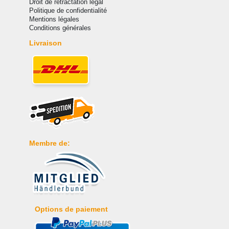
Droit de rétractation légal
Politique de confidentialité
Mentions légales
Conditions générales
Livraison
Membre de:
Options de paiement