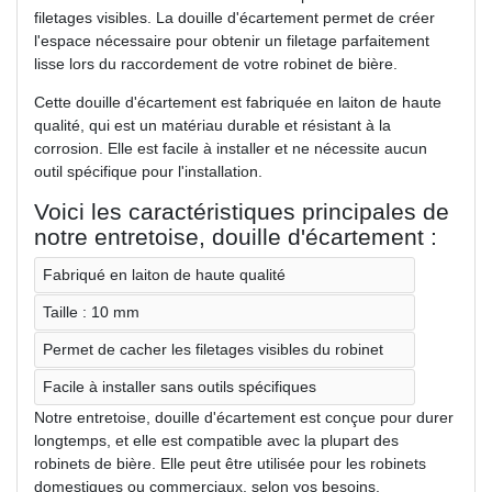
filetages visibles. La douille d'écartement permet de créer
l'espace nécessaire pour obtenir un filetage parfaitement
lisse lors du raccordement de votre robinet de bière.
Cette douille d'écartement est fabriquée en laiton de haute
qualité, qui est un matériau durable et résistant à la
corrosion. Elle est facile à installer et ne nécessite aucun
outil spécifique pour l'installation.
Voici les caractéristiques principales de
notre entretoise, douille d'écartement :
Fabriqué en laiton de haute qualité
Taille : 10 mm
Permet de cacher les filetages visibles du robinet
Facile à installer sans outils spécifiques
Notre entretoise, douille d'écartement est conçue pour durer
longtemps, et elle est compatible avec la plupart des
robinets de bière. Elle peut être utilisée pour les robinets
domestiques ou commerciaux, selon vos besoins.