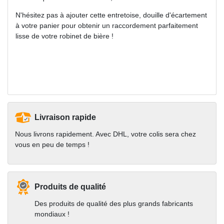
N'hésitez pas à ajouter cette entretoise, douille d'écartement
à votre panier pour obtenir un raccordement parfaitement
lisse de votre robinet de bière !
Livraison rapide
Nous livrons rapidement. Avec DHL, votre colis sera chez
vous en peu de temps !
Produits de qualité
Des produits de qualité des plus grands fabricants
mondiaux !