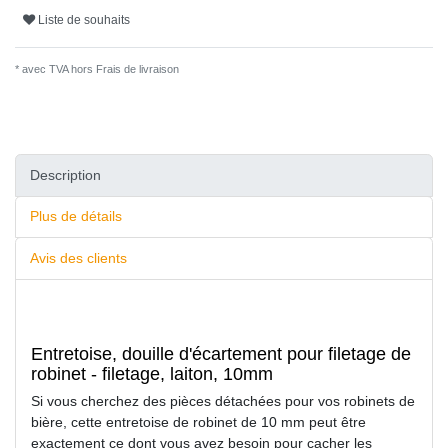
Liste de souhaits
* avec TVA hors
Frais de livraison
Description
Plus de détails
Avis des clients
Entretoise, douille d'écartement pour filetage de
robinet - filetage, laiton, 10mm
Si vous cherchez des pièces détachées pour vos robinets de
bière, cette entretoise de robinet de 10 mm peut être
exactement ce dont vous avez besoin pour cacher les