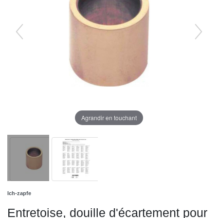
Agrandir en touchant
Ich-zapfe
Entretoise, douille d'écartement pour