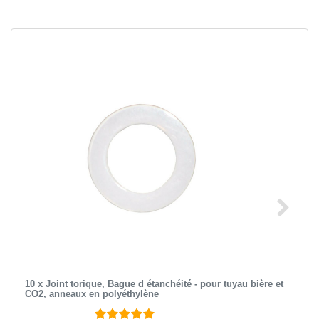
10 x Joint torique, Bague d étanchéité - pour tuyau bière et
CO2, anneaux en polyéthylène