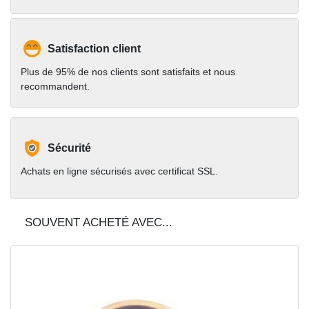
Satisfaction client
Plus de 95% de nos clients sont satisfaits et nous
recommandent.
Sécurité
Achats en ligne sécurisés avec certificat SSL.
SOUVENT ACHETÉ AVEC...