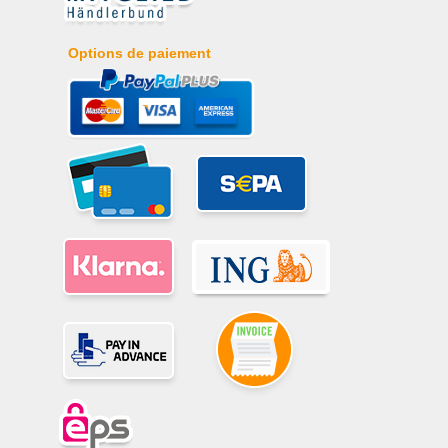
Options de paiement