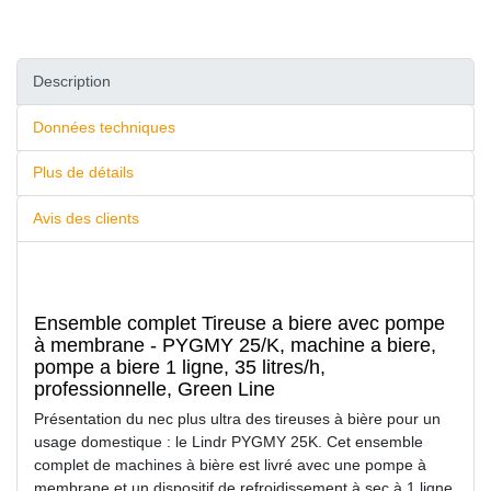
Description
Données techniques
Plus de détails
Avis des clients
Ensemble complet Tireuse a biere avec pompe
à membrane - PYGMY 25/K, machine a biere,
pompe a biere 1 ligne, 35 litres/h,
professionnelle, Green Line
Présentation du nec plus ultra des tireuses à bière pour un
usage domestique : le Lindr PYGMY 25K. Cet ensemble
complet de machines à bière est livré avec une pompe à
membrane et un dispositif de refroidissement à sec à 1 ligne