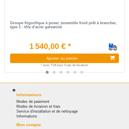
Groupe frigorifique à poser, ensemble froid prêt à brancher,
type 1 - tôle d'acier galvanisé
1 540,00 € *
Ajouter au panier
*
avec TVA
hors
Frais de livraison
Informations
Modes de paiement
Modes de livraison et frais
Service d'installation et de nettoyage
Informations
Mon compte