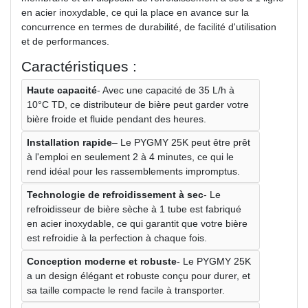
en acier inoxydable, ce qui la place en avance sur la
concurrence en termes de durabilité, de facilité d'utilisation
et de performances.
Caractéristiques :
Haute capacité
- Avec une capacité de 35 L/h à
10°C TD, ce distributeur de bière peut garder votre
bière froide et fluide pendant des heures.
Installation rapide
– Le PYGMY 25K peut être prêt
à l'emploi en seulement 2 à 4 minutes, ce qui le
rend idéal pour les rassemblements impromptus.
Technologie de refroidissement à sec
- Le
refroidisseur de bière sèche à 1 tube est fabriqué
en acier inoxydable, ce qui garantit que votre bière
est refroidie à la perfection à chaque fois.
Conception moderne et robuste
- Le PYGMY 25K
a un design élégant et robuste conçu pour durer, et
sa taille compacte le rend facile à transporter.