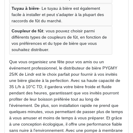
Tuyau à bière
- Le tuyau à bière est également
facile à installer et peut s'adapter à la plupart des
raccords de fût du marché.
Coupleur de fût
: vous pouvez choisir parmi
différents types de coupleurs de fût, en fonction de
vos préférences et du type de bière que vous
souhaitez distribuer.
Que vous organisiez une fête pour vos amis ou un
événement professionnel, le distributeur de bière PYGMY
25/K de Lindr est le choix parfait pour fournir à vos invités
une bière glacée à la perfection. Avec sa haute capacité de
35 L/h à 10°C TD, il gardera votre bière froide et fluide
pendant des heures, garantissant que vos invités pourront
profiter de leur boisson préférée tout au long de
l'événement. De plus, son installation rapide ne prend que
quelques minutes, vous permettant de passer plus de temps
à vous amuser et moins de temps à vous préparer. Et grâce
à une conception écologique, il offre une performance fiable
sans nuire à l'environnement. Avec une pompe à membrane