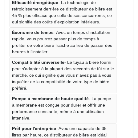
Efficacité énergétique
- La technologie de
refroidissement derrière ce distributeur de bière est
45 % plus efficace que celle de ses concurrents, ce
qui signifie des coûts d'exploitation inférieurs.
Économie de temps
- Avec un temps d'installation
rapide, vous pourrez passer plus de temps à
profiter de votre bière fraîche au lieu de passer des
heures à l'installer.
Compatibilité universelle
- Le tuyau à bière fourni
peut s'adapter à la plupart des raccords de fût sur le
marché, ce qui signifie que vous n'avez pas à vous
inquiéter de la compatibilité de votre type de bière
préféré.
Pompe à membrane de haute qualité
- La pompe
à membrane est conçue pour durer et offrir une
performance constante, même à une utilisation
intensive.
Prêt pour l'entreprise
- Avec une capacité de 35
litres par heure, ce distributeur de bière est idéal