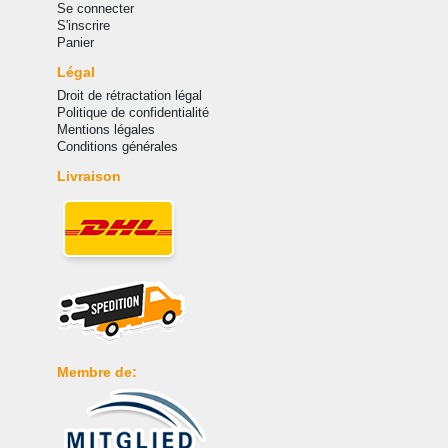
Se connecter
S'inscrire
Panier
Légal
Droit de rétractation légal
Politique de confidentialité
Mentions légales
Conditions générales
Livraison
Membre de: