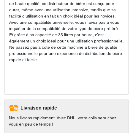
de haute qualité, ce distributeur de bière est conçu pour
durer, même avec une utilisation intensive, tandis que sa
facilité d'utilisation en fait un choix idéal pour les novices.
Avec une compatibilité universelle, vous n'avez pas à vous
inquiéter de la compatibilité de votre type de bière préféré.
Et grâce à sa capacité de 35 litres par heure, c'est
également un choix idéal pour une utilisation professionnelle.
Ne passez pas à côté de cette machine à bière de qualité
professionnelle pour une expérience de distribution de bière
rapide et facile.
Livraison rapide
Nous livrons rapidement. Avec DHL, votre colis sera chez
vous en peu de temps !