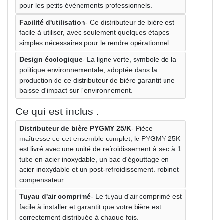
pour les petits événements professionnels.
Facilité d'utilisation
- Ce distributeur de bière est
facile à utiliser, avec seulement quelques étapes
simples nécessaires pour le rendre opérationnel.
Design écologique
- La ligne verte, symbole de la
politique environnementale, adoptée dans la
production de ce distributeur de bière garantit une
baisse d'impact sur l'environnement.
Ce qui est inclus :
Distributeur de bière PYGMY 25/K
- Pièce
maîtresse de cet ensemble complet, le PYGMY 25K
est livré avec une unité de refroidissement à sec à 1
tube en acier inoxydable, un bac d'égouttage en
acier inoxydable et un post-refroidissement. robinet
compensateur.
Tuyau d'air comprimé
- Le tuyau d'air comprimé est
facile à installer et garantit que votre bière est
correctement distribuée à chaque fois.