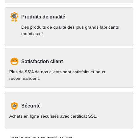
Produits de qualité
Des produits de qualité des plus grands fabricants
mondiaux !
Satisfaction client
Plus de 95% de nos clients sont satisfaits et nous
recommandent.
Sécurité
Achats en ligne sécurisés avec certificat SSL.