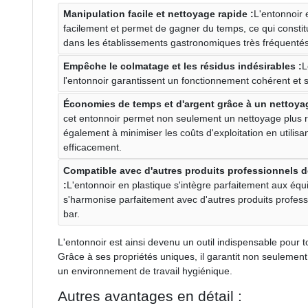
Manipulation facile et nettoyage rapide :
L'entonnoir 
facilement et permet de gagner du temps, ce qui consti
dans les établissements gastronomiques très fréquentés
Empêche le colmatage et les résidus indésirables :
L
l'entonnoir garantissent un fonctionnement cohérent et
Économies de temps et d'argent grâce à un nettoyag
cet entonnoir permet non seulement un nettoyage plus r
également à minimiser les coûts d'exploitation en utilis
efficacement.
Compatible avec d'autres produits professionnels d
:
L'entonnoir en plastique s'intègre parfaitement aux équ
s'harmonise parfaitement avec d'autres produits profes
bar.
L'entonnoir est ainsi devenu un outil indispensable pour
Grâce à ses propriétés uniques, il garantit non seuleme
un environnement de travail hygiénique.
Autres avantages en détail :