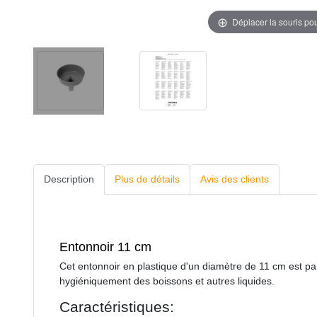
Déplacer la souris po
Description
Plus de détails
Avis des clients
Entonnoir 11 cm
Cet entonnoir en plastique d'un diamètre de 11 cm est par
hygiéniquement des boissons et autres liquides.
Caractéristiques: