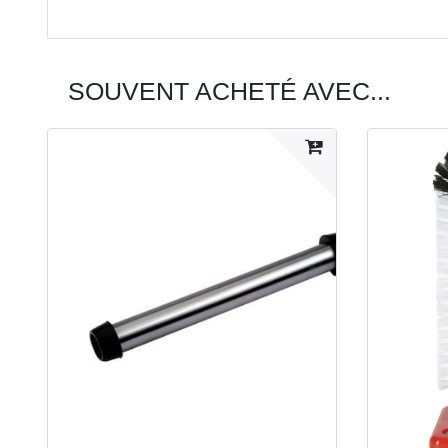
SOUVENT ACHETÉ AVEC...