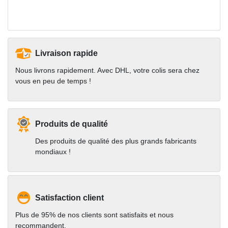
Livraison rapide
Nous livrons rapidement. Avec DHL, votre colis sera chez
vous en peu de temps !
Produits de qualité
Des produits de qualité des plus grands fabricants
mondiaux !
Satisfaction client
Plus de 95% de nos clients sont satisfaits et nous
recommandent.