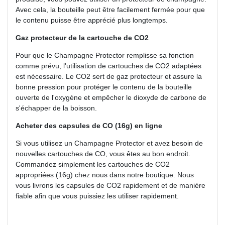
Avec cela, la bouteille peut être facilement fermée pour que
le contenu puisse être apprécié plus longtemps.
Gaz protecteur de la cartouche de CO2
Pour que le Champagne Protector remplisse sa fonction
comme prévu, l'utilisation de cartouches de CO2 adaptées
est nécessaire. Le CO2 sert de gaz protecteur et assure la
bonne pression pour protéger le contenu de la bouteille
ouverte de l'oxygène et empêcher le dioxyde de carbone de
s'échapper de la boisson.
Acheter des capsules de CO (16g) en ligne
Si vous utilisez un Champagne Protector et avez besoin de
nouvelles cartouches de CO, vous êtes au bon endroit.
Commandez simplement les cartouches de CO2
appropriées (16g) chez nous dans notre boutique. Nous
vous livrons les capsules de CO2 rapidement et de manière
fiable afin que vous puissiez les utiliser rapidement.