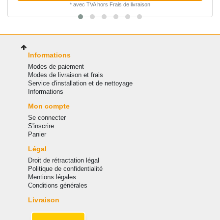
*
avec TVA
hors
Frais de livraison
Informations
Modes de paiement
Modes de livraison et frais
Service d'installation et de nettoyage
Informations
Mon compte
Se connecter
S'inscrire
Panier
Légal
Droit de rétractation légal
Politique de confidentialité
Mentions légales
Conditions générales
Livraison