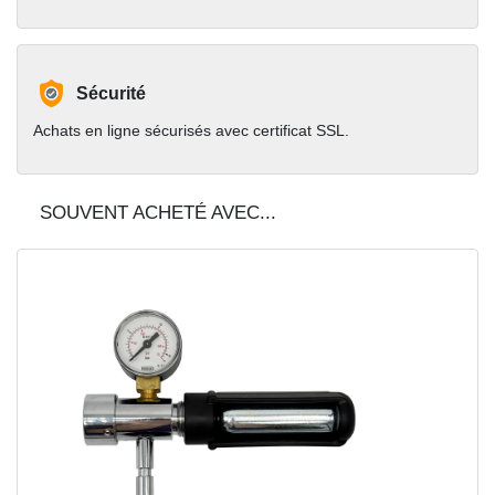
Sécurité
Achats en ligne sécurisés avec certificat SSL.
SOUVENT ACHETÉ AVEC...