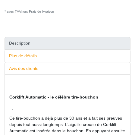
* avec TVA hors
Frais de livraison
Description
Plus de détails
Avis des clients
Corklift Automatic - le célèbre tire-bouchon
;
Ce tire-bouchon a déjà plus de 30 ans et a fait ses preuves
depuis tout aussi longtemps. L'aiguille creuse du Corklift
Automatic est insérée dans le bouchon. En appuyant ensuite