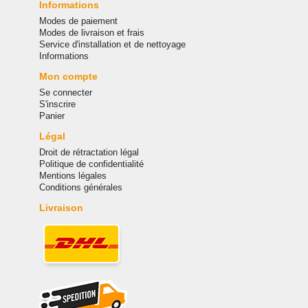
Informations
Modes de paiement
Modes de livraison et frais
Service d'installation et de nettoyage
Informations
Mon compte
Se connecter
S'inscrire
Panier
Légal
Droit de rétractation légal
Politique de confidentialité
Mentions légales
Conditions générales
Livraison