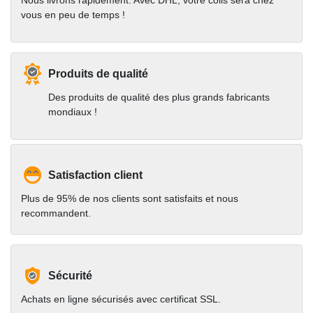
Nous livrons rapidement. Avec DHL, votre colis sera chez
vous en peu de temps !
Produits de qualité
Des produits de qualité des plus grands fabricants
mondiaux !
Satisfaction client
Plus de 95% de nos clients sont satisfaits et nous
recommandent.
Sécurité
Achats en ligne sécurisés avec certificat SSL.