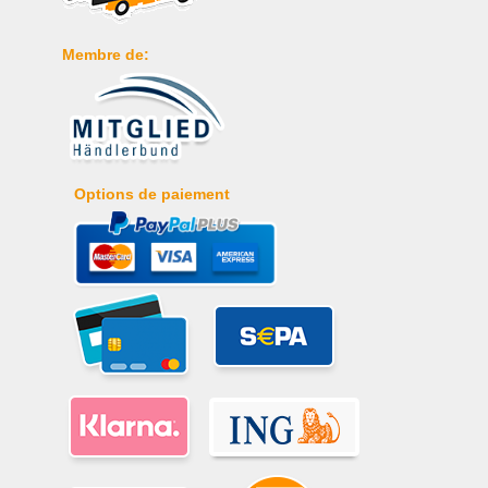
Membre de:
Options de paiement