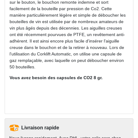
sur le bouton, le bouchon remonte indemne et sort
facilement de la bouteille par pression de Co2. Cette
manière particulièrement légère et simple de déboucher les
bouteilles de vin est utilisée par de nombreux amateurs de
vin plus âgés depuis des décennies. Les aiguilles creuses
ont été récemment pourvues de PTFE, un revêtement anti-
adhérent. Il est ainsi encore plus facile d'insérer l'aiguille
creuse dans le bouchon et de la retirer à nouveau. Lors de
l'utilisation du Corklift Automatic, on utilise une capsule de
gaz remplaçable, avec laquelle on peut déboucher environ
50 bouteilles.
Vous avez besoin des capsules de CO2 8 gr.
Livraison rapide