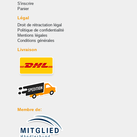
S'inscrire
Panier
Légal
Droit de rétractation légal
Politique de confidentialité
Mentions légales
Conditions générales
Livraison
Membre de: