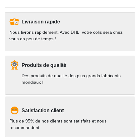
Livraison rapide
Nous livrons rapidement. Avec DHL, votre colis sera chez
vous en peu de temps !
Produits de qualité
Des produits de qualité des plus grands fabricants
mondiaux !
Satisfaction client
Plus de 95% de nos clients sont satisfaits et nous
recommandent.