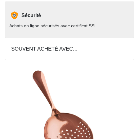
Sécurité
Achats en ligne sécurisés avec certificat SSL.
SOUVENT ACHETÉ AVEC...