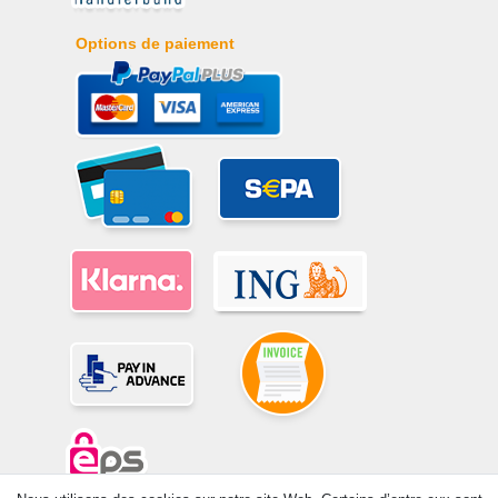
Options de paiement