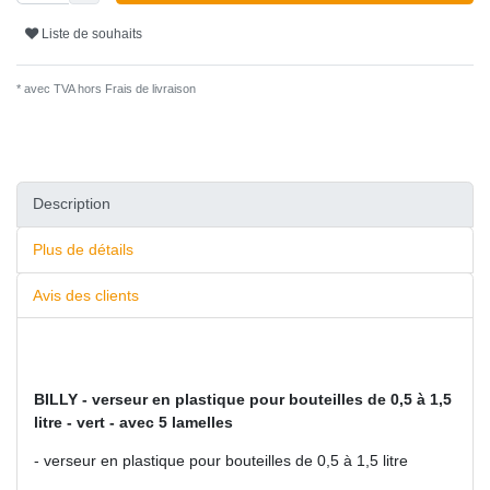
Liste de souhaits
* avec TVA hors
Frais de livraison
Description
Plus de détails
Avis des clients
BILLY - verseur en plastique pour bouteilles de 0,5 à 1,5
litre - vert - avec 5 lamelles
- verseur en plastique pour bouteilles de 0,5 à 1,5 litre