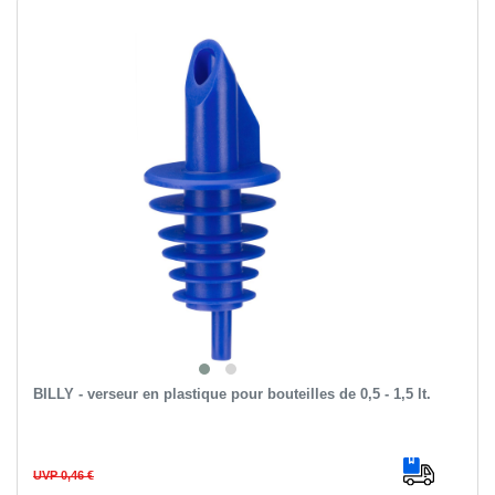
BILLY - verseur en plastique pour bouteilles de 0,5 - 1,5 lt.
UVP 0,46 €