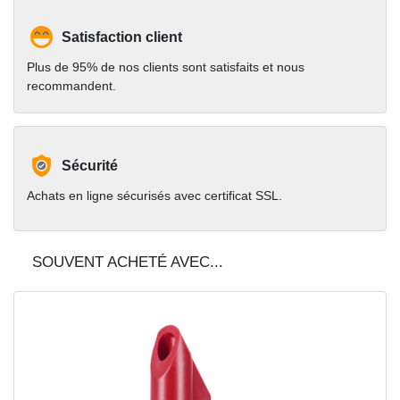
Satisfaction client
Plus de 95% de nos clients sont satisfaits et nous
recommandent.
Sécurité
Achats en ligne sécurisés avec certificat SSL.
SOUVENT ACHETÉ AVEC...