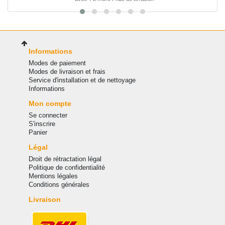
Informations
Modes de paiement
Modes de livraison et frais
Service d'installation et de nettoyage
Informations
Mon compte
Se connecter
S'inscrire
Panier
Légal
Droit de rétractation légal
Politique de confidentialité
Mentions légales
Conditions générales
Livraison