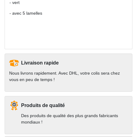
- vert
- avec 5 lamelles
Livraison rapide
Nous livrons rapidement. Avec DHL, votre colis sera chez
vous en peu de temps !
Produits de qualité
Des produits de qualité des plus grands fabricants
mondiaux !