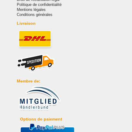
Politique de confidentialité
Mentions légales
Conditions générales
Livraison
Membre de:
Options de paiement