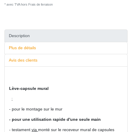
* avec TVA hors
Frais de livraison
Description
Plus de détails
Avis des clients
Lève-capsule mural
;
- pour le montage sur le mur
- pour une utilisation rapide d'une seule main
- testament
via
monté sur le receveur mural de capsules