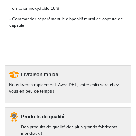
- en acier inoxydable 18/8
- Commander séparément le dispositif mural de capture de
capsule
Livraison rapide
Nous livrons rapidement. Avec DHL, votre colis sera chez
vous en peu de temps !
Produits de qualité
Des produits de qualité des plus grands fabricants
mondiaux !