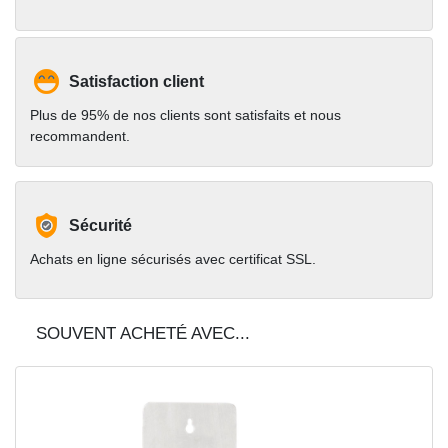
Satisfaction client
Plus de 95% de nos clients sont satisfaits et nous
recommandent.
Sécurité
Achats en ligne sécurisés avec certificat SSL.
SOUVENT ACHETÉ AVEC...