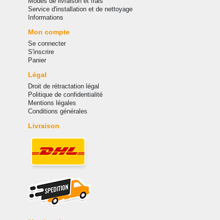
Modes de livraison et frais
Service d'installation et de nettoyage
Informations
Mon compte
Se connecter
S'inscrire
Panier
Légal
Droit de rétractation légal
Politique de confidentialité
Mentions légales
Conditions générales
Livraison