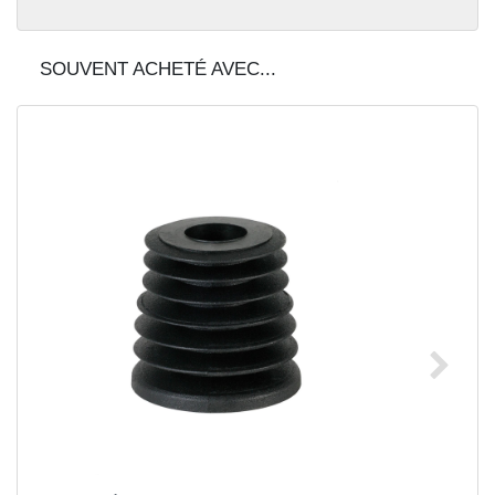
SOUVENT ACHETÉ AVEC...