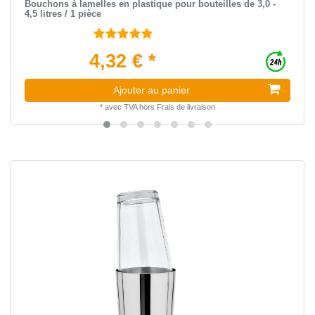
Bouchons à lamelles en plastique pour bouteilles de 3,0 -
4,5 litres / 1 pièce
4,32 € *
Ajouter au panier
*
avec TVA
hors
Frais de livraison