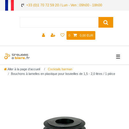
+33 (0)1 70 72 59 20 / Lun - Ven : 09h00 - 18h00
0
0,00 EUR
☰
Aller à la page d’accueil
Cocktails barman
Bouchons à lamelles en plastique pour bouteilles de 1,5 - 2,0 litres / 1 pièce