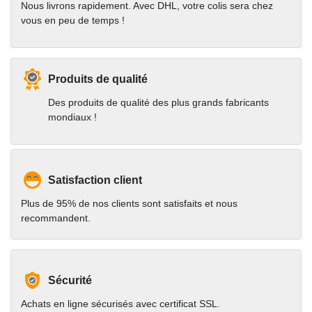
Nous livrons rapidement. Avec DHL, votre colis sera chez
vous en peu de temps !
Produits de qualité
Des produits de qualité des plus grands fabricants
mondiaux !
Satisfaction client
Plus de 95% de nos clients sont satisfaits et nous
recommandent.
Sécurité
Achats en ligne sécurisés avec certificat SSL.