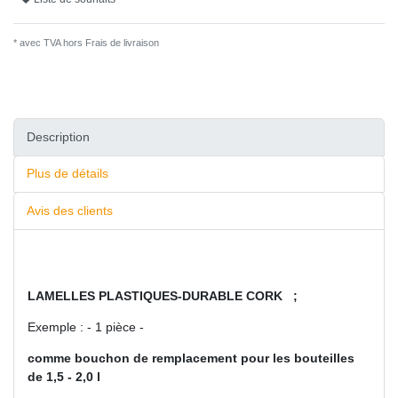
* avec TVA hors
Frais de livraison
Description
Plus de détails
Avis des clients
LAMELLES PLASTIQUES-DURABLE CORK ;
Exemple : - 1 pièce -
comme bouchon de remplacement pour les bouteilles
de 1,5 - 2,0 l