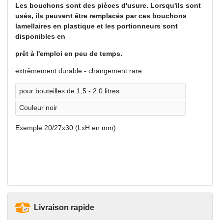
Les bouchons sont des pièces d'usure. Lorsqu'ils sont
usés, ils peuvent être remplacés par ces bouchons
lamellaires en plastique et les portionneurs sont
disponibles en
prêt à l'emploi en peu de temps.
extrêmement durable - changement rare
pour bouteilles de 1,5 - 2,0 litres
Couleur noir
Exemple 20/27x30 (LxH en mm)
Livraison rapide