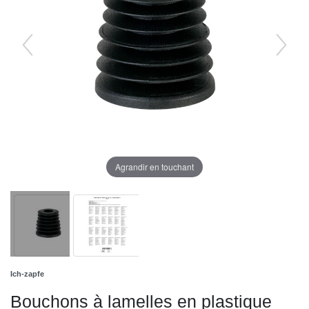
Agrandir en touchant
Ich-zapfe
Bouchons à lamelles en plastique