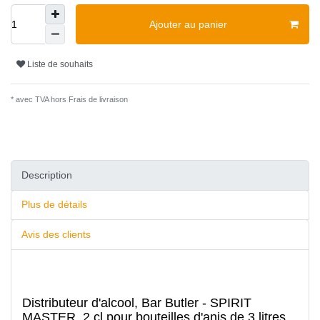
Ajouter au panier
Liste de souhaits
* avec TVA hors
Frais de livraison
Description
Plus de détails
Avis des clients
Distributeur d'alcool, Bar Butler - SPIRIT
MASTER, 2 cl pour bouteilles d'anis de 3 litres,