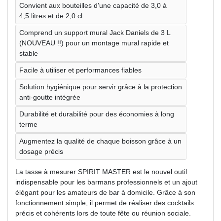
Convient aux bouteilles d'une capacité de 3,0 à
4,5 litres et de 2,0 cl
Comprend un support mural Jack Daniels de 3 L
(NOUVEAU !!) pour un montage mural rapide et
stable
Facile à utiliser et performances fiables
Solution hygiénique pour servir grâce à la protection
anti-goutte intégrée
Durabilité et durabilité pour des économies à long
terme
Augmentez la qualité de chaque boisson grâce à un
dosage précis
La tasse à mesurer SPIRIT MASTER est le nouvel outil
indispensable pour les barmans professionnels et un ajout
élégant pour les amateurs de bar à domicile. Grâce à son
fonctionnement simple, il permet de réaliser des cocktails
précis et cohérents lors de toute fête ou réunion sociale.