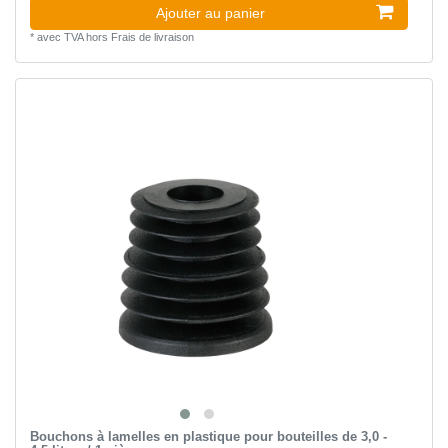
Ajouter au panier
*
avec TVA
hors
Frais de livraison
Bouchons à lamelles en plastique pour bouteilles de 3,0 -