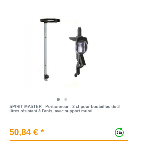
SPIRIT MASTER - Portionneur - 2 cl pour bouteilles de 3
litres résistant à l'anis, avec support mural
50,84 € *