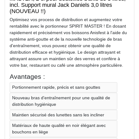
incl. Support mural Jack Daniels 3,0 litres
(NOUVEAU !!)
Optimisez vos process de distribution et augmentez votre
rentabilité avec le portionneur SPIRIT MASTER ! En dosant
rapidement et précisément vos boissons Anisfest à l'aide du
système anti-goutte et de la nouvelle technologie de bras
d'entraînement, vous pouvez obtenir une qualité de
distribution efficace et hygiénique. Le design attrayant et
attrayant assure un maintien sûr des verres et confère à
votre bar, restaurant ou café une atmosphère particulière.
Avantages :
Portionnement rapide, précis et sans gouttes
Nouveau bras d'entraînement pour une qualité de
distribution hygiénique
Maintien sécurisé des lunettes sans les incliner
Matériaux de haute qualité en noir élégant avec
bouchons en liège