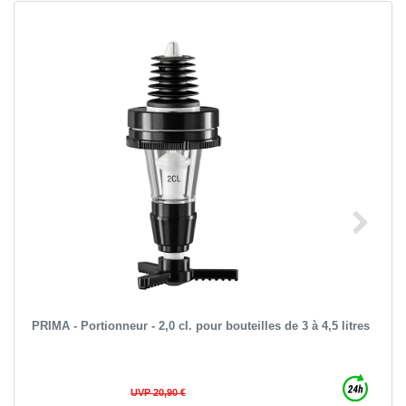
PRIMA - Portionneur - 2,0 cl. pour bouteilles de 3 à 4,5 litres
UVP 20,90 €