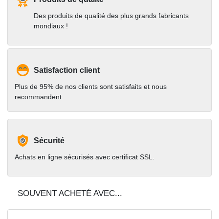
Des produits de qualité des plus grands fabricants
mondiaux !
Satisfaction client
Plus de 95% de nos clients sont satisfaits et nous
recommandent.
Sécurité
Achats en ligne sécurisés avec certificat SSL.
SOUVENT ACHETÉ AVEC...