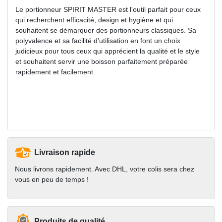
Le portionneur SPIRIT MASTER est l'outil parfait pour ceux
qui recherchent efficacité, design et hygiène et qui
souhaitent se démarquer des portionneurs classiques. Sa
polyvalence et sa facilité d'utilisation en font un choix
judicieux pour tous ceux qui apprécient la qualité et le style
et souhaitent servir une boisson parfaitement préparée
rapidement et facilement.
Livraison rapide
Nous livrons rapidement. Avec DHL, votre colis sera chez
vous en peu de temps !
Produits de qualité