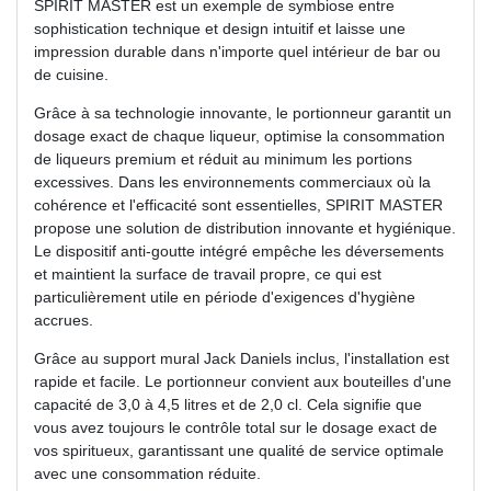
SPIRIT MASTER est un exemple de symbiose entre
sophistication technique et design intuitif et laisse une
impression durable dans n'importe quel intérieur de bar ou
de cuisine.
Grâce à sa technologie innovante, le portionneur garantit un
dosage exact de chaque liqueur, optimise la consommation
de liqueurs premium et réduit au minimum les portions
excessives. Dans les environnements commerciaux où la
cohérence et l'efficacité sont essentielles, SPIRIT MASTER
propose une solution de distribution innovante et hygiénique.
Le dispositif anti-goutte intégré empêche les déversements
et maintient la surface de travail propre, ce qui est
particulièrement utile en période d'exigences d'hygiène
accrues.
Grâce au support mural Jack Daniels inclus, l'installation est
rapide et facile. Le portionneur convient aux bouteilles d'une
capacité de 3,0 à 4,5 litres et de 2,0 cl. Cela signifie que
vous avez toujours le contrôle total sur le dosage exact de
vos spiritueux, garantissant une qualité de service optimale
avec une consommation réduite.