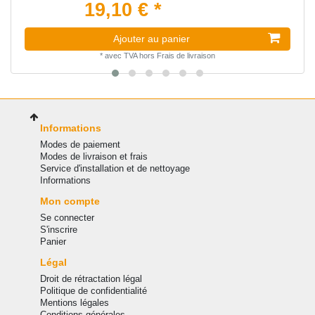
19,10 € *
Ajouter au panier
*
avec TVA
hors
Frais de livraison
Informations
Modes de paiement
Modes de livraison et frais
Service d'installation et de nettoyage
Informations
Mon compte
Se connecter
S'inscrire
Panier
Légal
Droit de rétractation légal
Politique de confidentialité
Mentions légales
Conditions générales