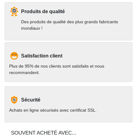
Produits de qualité
Des produits de qualité des plus grands fabricants
mondiaux !
Satisfaction client
Plus de 95% de nos clients sont satisfaits et nous
recommandent.
Sécurité
Achats en ligne sécurisés avec certificat SSL.
SOUVENT ACHETÉ AVEC...