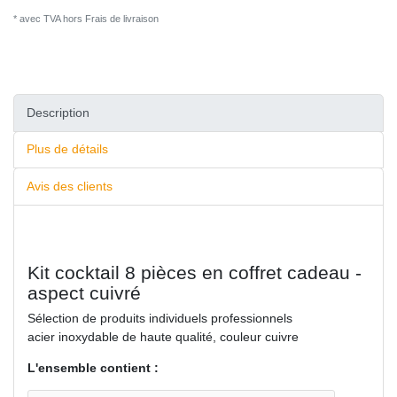
* avec TVA hors
Frais de livraison
Description
Plus de détails
Avis des clients
Kit cocktail 8 pièces en coffret cadeau -
aspect cuivré
Sélection de produits individuels professionnels
acier inoxydable de haute qualité, couleur cuivre
L'ensemble contient :