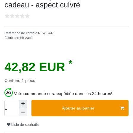
cadeau - aspect cuivré
Référence de l’article
NEW-8447
Fabricant:
ich-zapfe
*
42,82 EUR
Contenu
1
pièce
Votre commande sera expédiée dans les 24 heures!
Ajouter au panier
Liste de souhaits