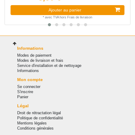
Ajouter au panier
*
avec TVA
hors
Frais de livraison
Informations
Modes de paiement
Modes de livraison et frais
Service d'installation et de nettoyage
Informations
Mon compte
Se connecter
S'inscrire
Panier
Légal
Droit de rétractation légal
Politique de confidentialité
Mentions légales
Conditions générales