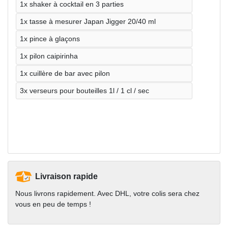
1x shaker à cocktail en 3 parties
1x tasse à mesurer Japan Jigger 20/40 ml
1x pince à glaçons
1x pilon caipirinha
1x cuillère de bar avec pilon
3x verseurs pour bouteilles 1l / 1 cl / sec
Livraison rapide
Nous livrons rapidement. Avec DHL, votre colis sera chez
vous en peu de temps !