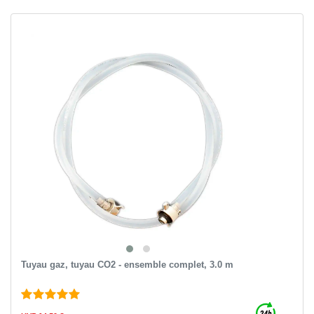
Tuyau gaz, tuyau CO2 - ensemble complet, 3.0 m