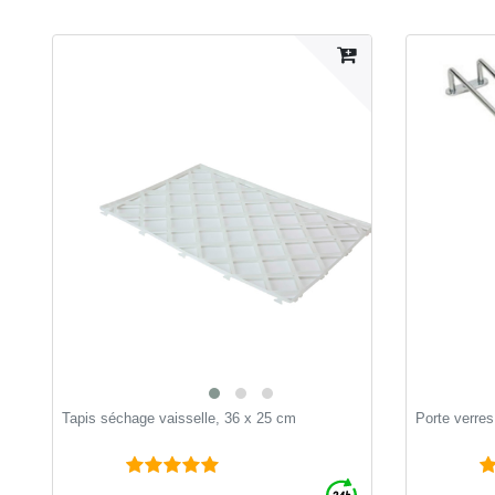
Tapis séchage vaisselle, 36 x 25 cm
Porte verr