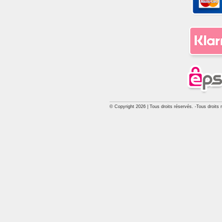
© Copyright 2026 | Tous droits réservés. -Tous droits 