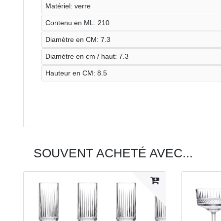
Matériel: verre
Contenu en ML: 210
Diamètre en CM: 7.3
Diamètre en cm / haut: 7.3
Hauteur en CM: 8.5
SOUVENT ACHETÉ AVEC...