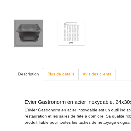
Description
Plus de détails
Avis des clients
Evier Gastronorm en acier inoxydable, 24x3
L'évier Gastronorm en acier inoxydable est un outil indis
restauration et les salles de fête à domicile. Sa qualité r
produit fiable pour toutes les tâches de nettoyage exigea