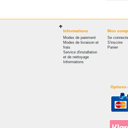
Informations
Mon comp
Modes de paiement
Se connecte
Modes de livraison et
S'inscrire
frais
Panier
Service d'installation
et de nettoyage
Informations
Options 