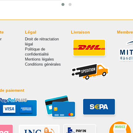
te
Légal
Livraison
Membre
r
Droit de rétractation
légal
Politique de
confidentialité
Mentions légales
Conditions générales
de paiement