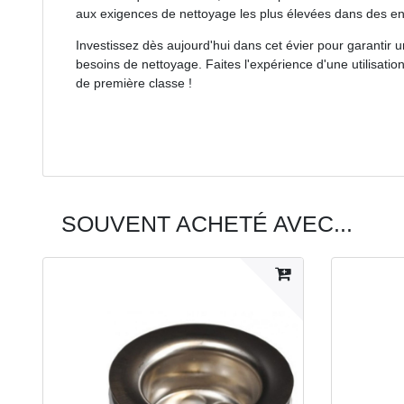
aux exigences de nettoyage les plus élevées dans des e
Investissez dès aujourd'hui dans cet évier pour garantir u
besoins de nettoyage. Faites l'expérience d'une utilisatio
de première classe !
SOUVENT ACHETÉ AVEC...