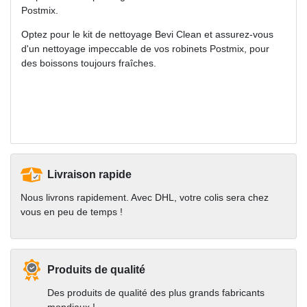
Postmix.
Optez pour le kit de nettoyage Bevi Clean et assurez-vous
d'un nettoyage impeccable de vos robinets Postmix, pour
des boissons toujours fraîches.
Livraison rapide
Nous livrons rapidement. Avec DHL, votre colis sera chez
vous en peu de temps !
Produits de qualité
Des produits de qualité des plus grands fabricants
mondiaux !