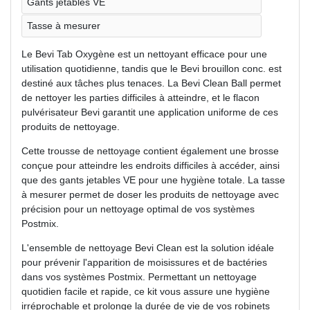
Gants jetables VE
Tasse à mesurer
Le Bevi Tab Oxygène est un nettoyant efficace pour une
utilisation quotidienne, tandis que le Bevi brouillon conc. est
destiné aux tâches plus tenaces. La Bevi Clean Ball permet
de nettoyer les parties difficiles à atteindre, et le flacon
pulvérisateur Bevi garantit une application uniforme de ces
produits de nettoyage.
Cette trousse de nettoyage contient également une brosse
conçue pour atteindre les endroits difficiles à accéder, ainsi
que des gants jetables VE pour une hygiène totale. La tasse
à mesurer permet de doser les produits de nettoyage avec
précision pour un nettoyage optimal de vos systèmes
Postmix.
L'ensemble de nettoyage Bevi Clean est la solution idéale
pour prévenir l'apparition de moisissures et de bactéries
dans vos systèmes Postmix. Permettant un nettoyage
quotidien facile et rapide, ce kit vous assure une hygiène
irréprochable et prolonge la durée de vie de vos robinets