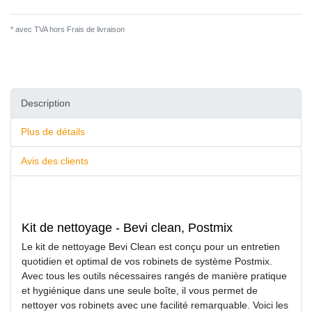
* avec TVA hors
Frais de livraison
Description
Plus de détails
Avis des clients
Kit de nettoyage - Bevi clean, Postmix
Le kit de nettoyage Bevi Clean est conçu pour un entretien
quotidien et optimal de vos robinets de système Postmix.
Avec tous les outils nécessaires rangés de manière pratique
et hygiénique dans une seule boîte, il vous permet de
nettoyer vos robinets avec une facilité remarquable. Voici les