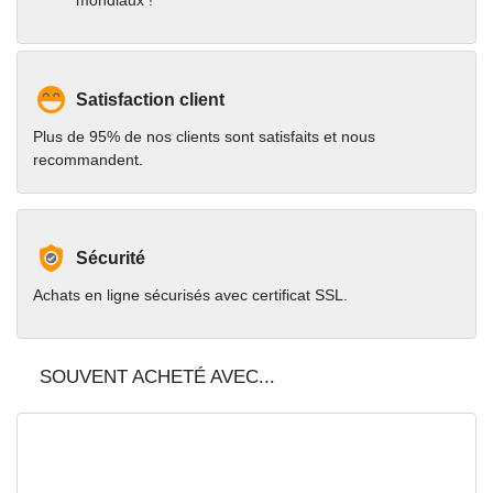
Satisfaction client
Plus de 95% de nos clients sont satisfaits et nous
recommandent.
Sécurité
Achats en ligne sécurisés avec certificat SSL.
SOUVENT ACHETÉ AVEC...