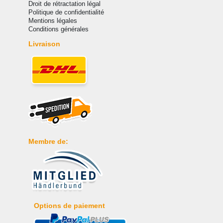
Droit de rétractation légal
Politique de confidentialité
Mentions légales
Conditions générales
Livraison
Membre de:
Options de paiement