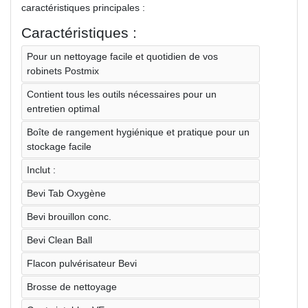
caractéristiques principales :
Caractéristiques :
Pour un nettoyage facile et quotidien de vos
robinets Postmix
Contient tous les outils nécessaires pour un
entretien optimal
Boîte de rangement hygiénique et pratique pour un
stockage facile
Inclut :
Bevi Tab Oxygène
Bevi brouillon conc.
Bevi Clean Ball
Flacon pulvérisateur Bevi
Brosse de nettoyage