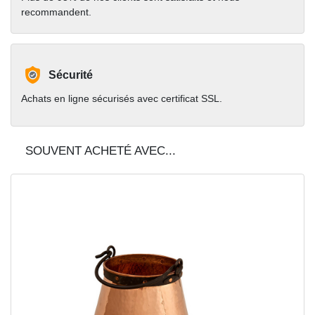
recommandent.
Sécurité
Achats en ligne sécurisés avec certificat SSL.
SOUVENT ACHETÉ AVEC...