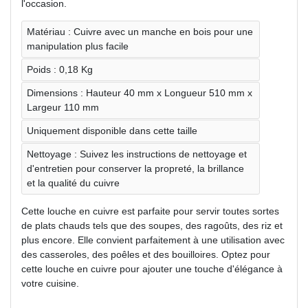
l'occasion.
Matériau : Cuivre avec un manche en bois pour une
manipulation plus facile
Poids : 0,18 Kg
Dimensions : Hauteur 40 mm x Longueur 510 mm x
Largeur 110 mm
Uniquement disponible dans cette taille
Nettoyage : Suivez les instructions de nettoyage et
d'entretien pour conserver la propreté, la brillance
et la qualité du cuivre
Cette louche en cuivre est parfaite pour servir toutes sortes
de plats chauds tels que des soupes, des ragoûts, des riz et
plus encore. Elle convient parfaitement à une utilisation avec
des casseroles, des poêles et des bouilloires. Optez pour
cette louche en cuivre pour ajouter une touche d'élégance à
votre cuisine.