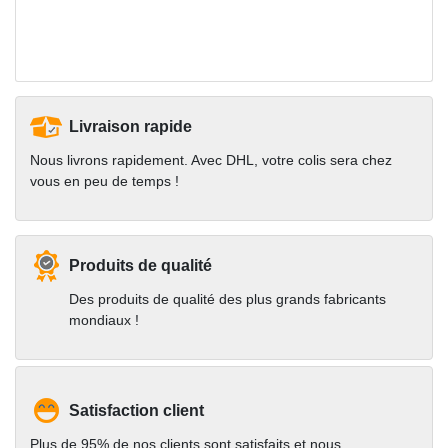
Livraison rapide
Nous livrons rapidement. Avec DHL, votre colis sera chez
vous en peu de temps !
Produits de qualité
Des produits de qualité des plus grands fabricants
mondiaux !
Satisfaction client
Plus de 95% de nos clients sont satisfaits et nous