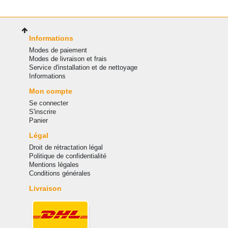
Informations
Modes de paiement
Modes de livraison et frais
Service d'installation et de nettoyage
Informations
Mon compte
Se connecter
S'inscrire
Panier
Légal
Droit de rétractation légal
Politique de confidentialité
Mentions légales
Conditions générales
Livraison