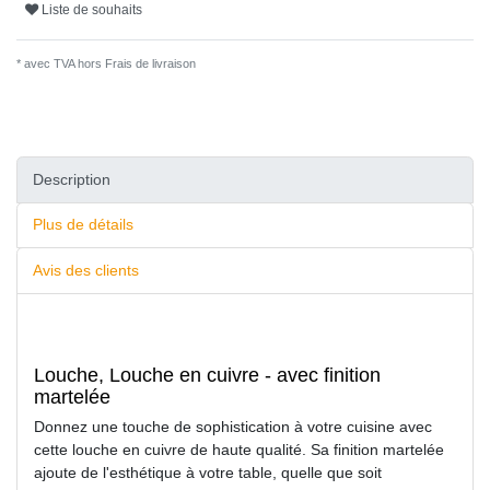
Liste de souhaits
* avec TVA hors
Frais de livraison
Description
Plus de détails
Avis des clients
Louche, Louche en cuivre - avec finition
martelée
Donnez une touche de sophistication à votre cuisine avec
cette louche en cuivre de haute qualité. Sa finition martelée
ajoute de l'esthétique à votre table, quelle que soit