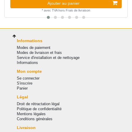
Ajouter au panier
*
avec TVA
hors
Frais de livraison
Informations
Modes de paiement
Modes de livraison et frais
Service d'installation et de nettoyage
Informations
Mon compte
Se connecter
S'inscrire
Panier
Légal
Droit de rétractation légal
Politique de confidentialité
Mentions légales
Conditions générales
Livraison