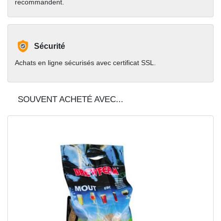
recommandent.
Sécurité
Achats en ligne sécurisés avec certificat SSL.
SOUVENT ACHETÉ AVEC...