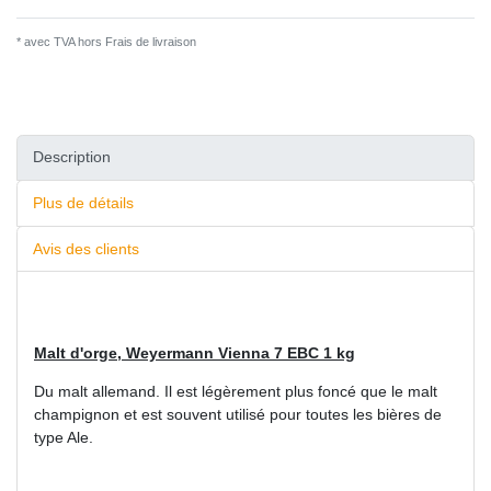
* avec TVA hors
Frais de livraison
Description
Plus de détails
Avis des clients
Malt d'orge, Weyermann Vienna 7 EBC 1 kg
Du malt allemand. Il est légèrement plus foncé que le malt
champignon et est souvent utilisé pour toutes les bières de
type Ale.