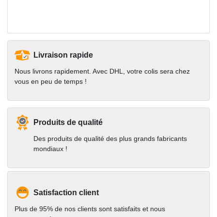
Livraison rapide
Nous livrons rapidement. Avec DHL, votre colis sera chez
vous en peu de temps !
Produits de qualité
Des produits de qualité des plus grands fabricants
mondiaux !
Satisfaction client
Plus de 95% de nos clients sont satisfaits et nous