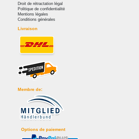
Droit de rétractation légal
Politique de confidentialité
Mentions légales
Conditions générales
Livraison
Membre de:
Options de paiement