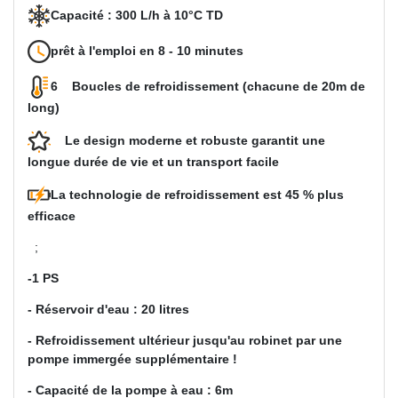
Capacité : 300 L/h à 10°C TD
prêt à l'emploi en 8 - 10 minutes
6 Boucles de refroidissement (chacune de 20m de
long)
Le design moderne et robuste garantit une
longue durée de vie et un transport facile
La technologie de refroidissement est 45 % plus
efficace
;
-1 PS
- Réservoir d'eau : 20 litres
- Refroidissement ultérieur jusqu'au robinet par une
pompe immergée supplémentaire !
- Capacité de la pompe à eau : 6m