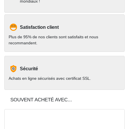
mondiaux !
Satisfaction client
Plus de 95% de nos clients sont satisfaits et nous
recommandent.
Sécurité
Achats en ligne sécurisés avec certificat SSL.
SOUVENT ACHETÉ AVEC...