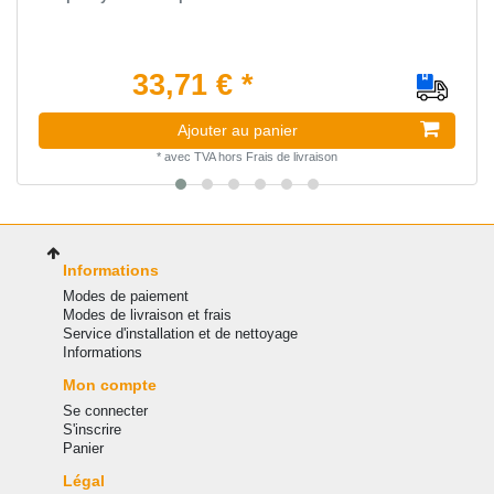
33,71 € *
Ajouter au panier
*
avec TVA
hors
Frais de livraison
Informations
Modes de paiement
Modes de livraison et frais
Service d'installation et de nettoyage
Informations
Mon compte
Se connecter
S'inscrire
Panier
Légal