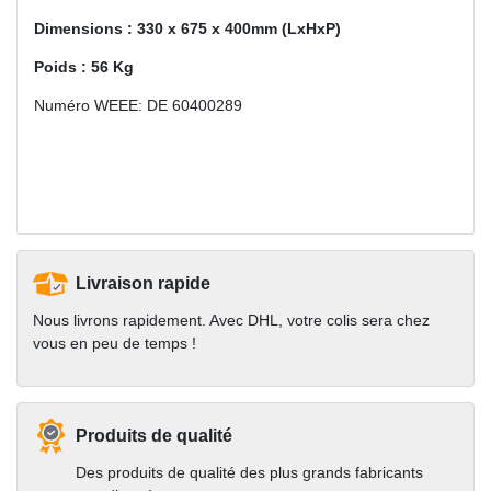
Dimensions : 330 x 675 x 400mm (LxHxP)
Poids : 56 Kg
Numéro WEEE: DE 60400289
Livraison rapide
Nous livrons rapidement. Avec DHL, votre colis sera chez
vous en peu de temps !
Produits de qualité
Des produits de qualité des plus grands fabricants