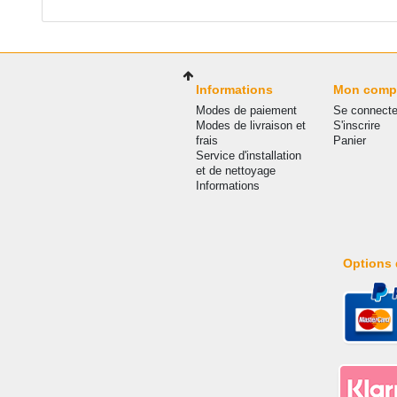
Informations
Mon comp
Modes de paiement
Se connecte
Modes de livraison et
S'inscrire
frais
Panier
Service d'installation
et de nettoyage
Informations
Options 