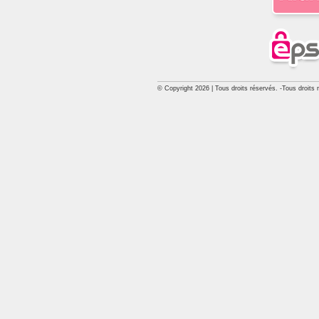
© Copyright 2026 | Tous droits réservés. -Tous droits 