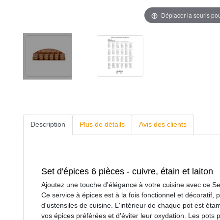
Déplacer la souris po
Description
Plus de détails
Avis des clients
Set d'épices 6 pièces - cuivre, étain et laiton
Ajoutez une touche d'élégance à votre cuisine avec ce Set 
Ce service à épices est à la fois fonctionnel et décoratif, 
d'ustensiles de cuisine. L'intérieur de chaque pot est ét
vos épices préférées et d'éviter leur oxydation. Les pots 