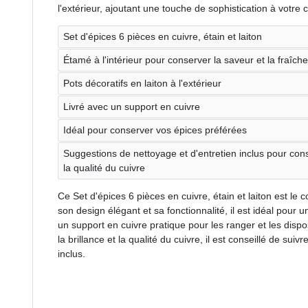
l'extérieur, ajoutant une touche de sophistication à votre c
Set d'épices 6 pièces en cuivre, étain et laiton
Étamé à l'intérieur pour conserver la saveur et la fraîch
Pots décoratifs en laiton à l'extérieur
Livré avec un support en cuivre
Idéal pour conserver vos épices préférées
Suggestions de nettoyage et d'entretien inclus pour conse
la qualité du cuivre
Ce Set d'épices 6 pièces en cuivre, étain et laiton est le
son design élégant et sa fonctionnalité, il est idéal pour 
un support en cuivre pratique pour les ranger et les disp
la brillance et la qualité du cuivre, il est conseillé de sui
inclus.