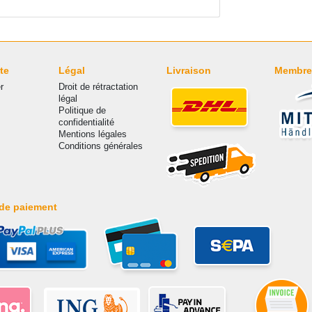
te
Légal
Livraison
Membre
r
Droit de rétractation
légal
Politique de
confidentialité
Mentions légales
Conditions générales
de paiement