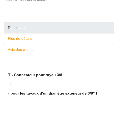
Description
Plus de détails
Avis des clients
T - Connecteur pour tuyau 3/8
;
- pour les tuyaux d'un diamètre extérieur de 3/8" !