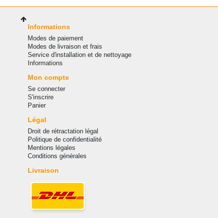
Informations
Modes de paiement
Modes de livraison et frais
Service d'installation et de nettoyage
Informations
Mon compte
Se connecter
S'inscrire
Panier
Légal
Droit de rétractation légal
Politique de confidentialité
Mentions légales
Conditions générales
Livraison