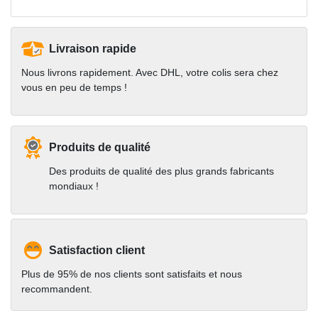
Livraison rapide
Nous livrons rapidement. Avec DHL, votre colis sera chez
vous en peu de temps !
Produits de qualité
Des produits de qualité des plus grands fabricants
mondiaux !
Satisfaction client
Plus de 95% de nos clients sont satisfaits et nous
recommandent.