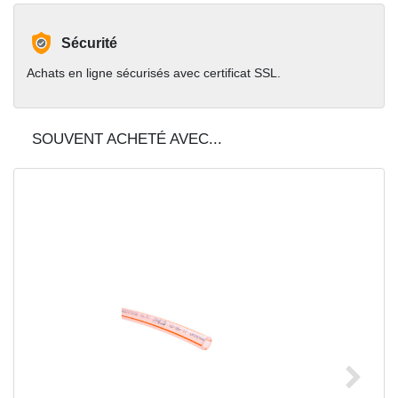
Sécurité
Achats en ligne sécurisés avec certificat SSL.
SOUVENT ACHETÉ AVEC...