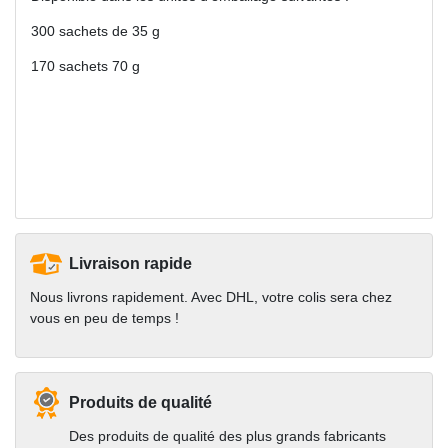
300 sachets de 35 g
170 sachets 70 g
Livraison rapide
Nous livrons rapidement. Avec DHL, votre colis sera chez
vous en peu de temps !
Produits de qualité
Des produits de qualité des plus grands fabricants