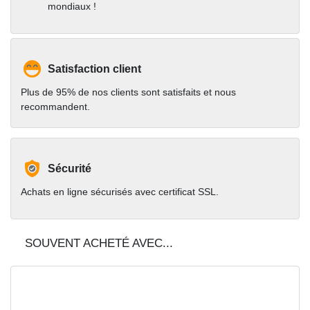
mondiaux !
Satisfaction client
Plus de 95% de nos clients sont satisfaits et nous
recommandent.
Sécurité
Achats en ligne sécurisés avec certificat SSL.
SOUVENT ACHETÉ AVEC...