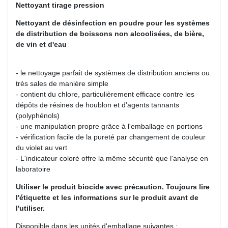
Nettoyant tirage pression
Nettoyant de désinfection en poudre pour les systèmes
de distribution de boissons non alcoolisées, de bière,
de vin et d'eau
- le nettoyage parfait de systèmes de distribution anciens ou
très sales de manière simple
- contient du chlore, particulièrement efficace contre les
dépôts de résines de houblon et d'agents tannants
(polyphénols)
- une manipulation propre grâce à l'emballage en portions
- vérification facile de la pureté par changement de couleur
du violet au vert
- L'indicateur coloré offre la même sécurité que l'analyse en
laboratoire
Utiliser le produit biocide avec précaution. Toujours lire
l'étiquette et les informations sur le produit avant de
l'utiliser.
Disponible dans les unités d'emballage suivantes :