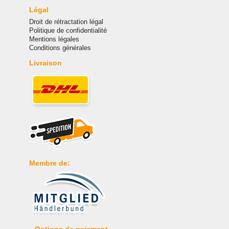
Légal
Droit de rétractation légal
Politique de confidentialité
Mentions légales
Conditions générales
Livraison
Membre de:
Options de paiement