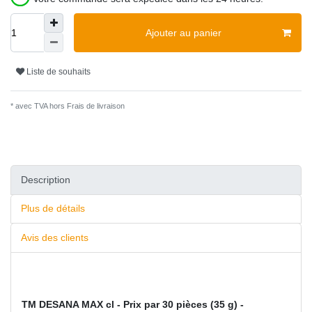
Ajouter au panier
Liste de souhaits
* avec TVA hors
Frais de livraison
Description
Plus de détails
Avis des clients
TM DESANA MAX cl - Prix par 30 pièces (35 g) -