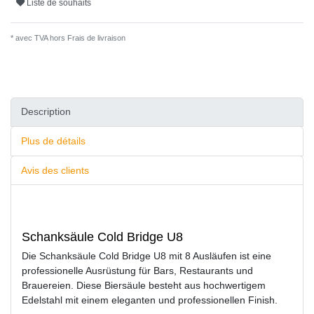
Liste de souhaits
* avec TVA hors
Frais de livraison
Description
Plus de détails
Avis des clients
Schanksäule Cold Bridge U8
Die Schanksäule Cold Bridge U8 mit 8 Ausläufen ist eine
professionelle Ausrüstung für Bars, Restaurants und
Brauereien. Diese Biersäule besteht aus hochwertigem
Edelstahl mit einem eleganten und professionellen Finish.