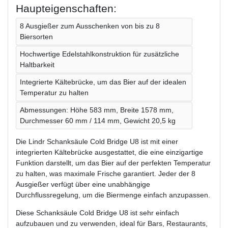
Haupteigenschaften:
8 Ausgießer zum Ausschenken von bis zu 8
Biersorten
Hochwertige Edelstahlkonstruktion für zusätzliche
Haltbarkeit
Integrierte Kältebrücke, um das Bier auf der idealen
Temperatur zu halten
Abmessungen: Höhe 583 mm, Breite 1578 mm,
Durchmesser 60 mm / 114 mm, Gewicht 20,5 kg
Die Lindr Schanksäule Cold Bridge U8 ist mit einer
integrierten Kältebrücke ausgestattet, die eine einzigartige
Funktion darstellt, um das Bier auf der perfekten Temperatur
zu halten, was maximale Frische garantiert. Jeder der 8
Ausgießer verfügt über eine unabhängige
Durchflussregelung, um die Biermenge einfach anzupassen.
Diese Schanksäule Cold Bridge U8 ist sehr einfach
aufzubauen und zu verwenden, ideal für Bars, Restaurants,