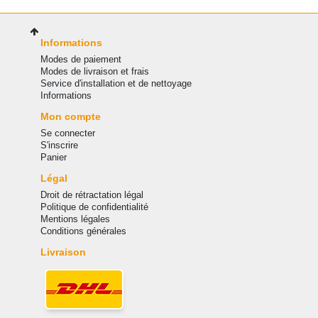
Informations
Modes de paiement
Modes de livraison et frais
Service d'installation et de nettoyage
Informations
Mon compte
Se connecter
S'inscrire
Panier
Légal
Droit de rétractation légal
Politique de confidentialité
Mentions légales
Conditions générales
Livraison