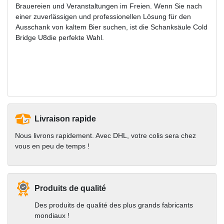
Brauereien und Veranstaltungen im Freien. Wenn Sie nach
einer zuverlässigen und professionellen Lösung für den
Ausschank von kaltem Bier suchen, ist die Schanksäule Cold
Bridge U8die perfekte Wahl.
Livraison rapide
Nous livrons rapidement. Avec DHL, votre colis sera chez
vous en peu de temps !
Produits de qualité
Des produits de qualité des plus grands fabricants
mondiaux !