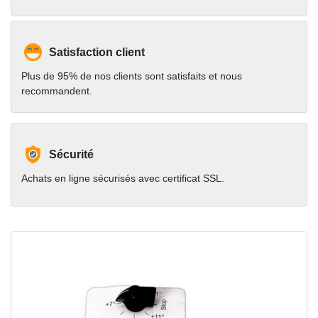
Satisfaction client
Plus de 95% de nos clients sont satisfaits et nous
recommandent.
Sécurité
Achats en ligne sécurisés avec certificat SSL.