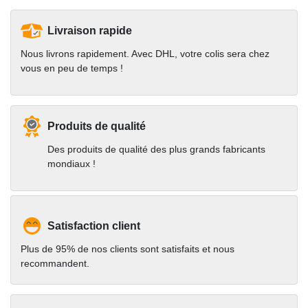
Livraison rapide
Nous livrons rapidement. Avec DHL, votre colis sera chez
vous en peu de temps !
Produits de qualité
Des produits de qualité des plus grands fabricants
mondiaux !
Satisfaction client
Plus de 95% de nos clients sont satisfaits et nous
recommandent.