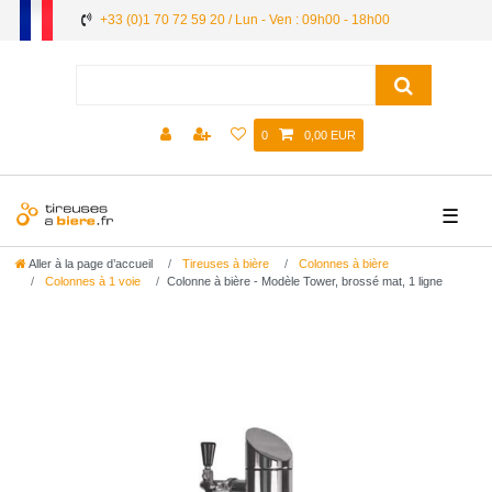
+33 (0)1 70 72 59 20 / Lun - Ven : 09h00 - 18h00
0
0,00 EUR
☰
Aller à la page d’accueil
Tireuses à bière
Colonnes à bière
Colonnes à 1 voie
Colonne à bière - Modèle Tower, brossé mat, 1 ligne