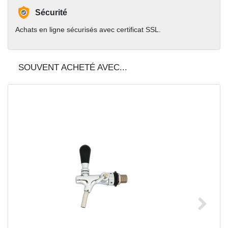
Sécurité
Achats en ligne sécurisés avec certificat SSL.
SOUVENT ACHETÉ AVEC...