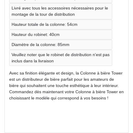
Livré avec tous les accessoires nécessaires pour le
montage de la tour de distribution
Hauteur totale de la colonne: 54cm
Hauteur du robinet: 40cm
Diamètre de la colonne: 85mm
Veuillez noter que le robinet de distribution n'est pas
inclus dans la livraison
Avec sa finition élégante et design, la Colonne à bière Tower
est un distributeur de bière parfait pour les amateurs de
bière qui souhaitent une touche esthétique à leur intérieur.
Commandez dès maintenant votre Colonne à bière Tower en
choisissant le modèle qui correspond à vos besoins !