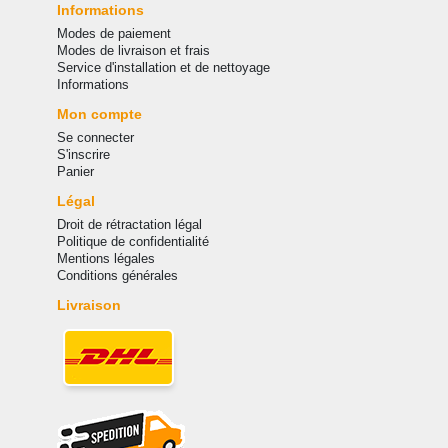
Informations
Modes de paiement
Modes de livraison et frais
Service d'installation et de nettoyage
Informations
Mon compte
Se connecter
S'inscrire
Panier
Légal
Droit de rétractation légal
Politique de confidentialité
Mentions légales
Conditions générales
Livraison