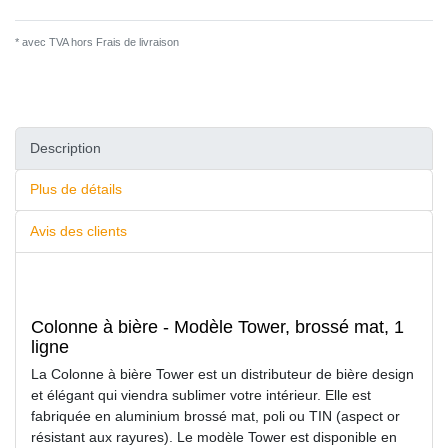
* avec TVA hors
Frais de livraison
Description
Plus de détails
Avis des clients
Colonne à bière - Modèle Tower, brossé mat, 1
ligne
La Colonne à bière Tower est un distributeur de bière design
et élégant qui viendra sublimer votre intérieur. Elle est
fabriquée en aluminium brossé mat, poli ou TIN (aspect or
résistant aux rayures). Le modèle Tower est disponible en