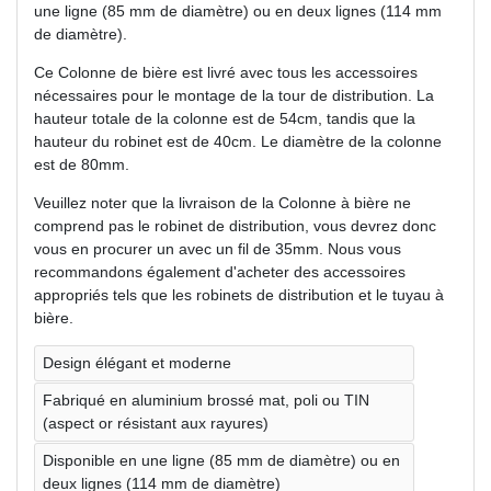
une ligne (85 mm de diamètre) ou en deux lignes (114 mm
de diamètre).
Ce Colonne de bière est livré avec tous les accessoires
nécessaires pour le montage de la tour de distribution. La
hauteur totale de la colonne est de 54cm, tandis que la
hauteur du robinet est de 40cm. Le diamètre de la colonne
est de 80mm.
Veuillez noter que la livraison de la Colonne à bière ne
comprend pas le robinet de distribution, vous devrez donc
vous en procurer un avec un fil de 35mm. Nous vous
recommandons également d'acheter des accessoires
appropriés tels que les robinets de distribution et le tuyau à
bière.
Design élégant et moderne
Fabriqué en aluminium brossé mat, poli ou TIN
(aspect or résistant aux rayures)
Disponible en une ligne (85 mm de diamètre) ou en
deux lignes (114 mm de diamètre)