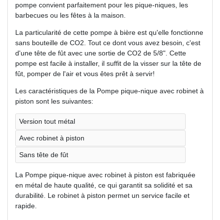
pompe convient parfaitement pour les pique-niques, les
barbecues ou les fêtes à la maison.
La particularité de cette pompe à bière est qu'elle fonctionne
sans bouteille de CO2. Tout ce dont vous avez besoin, c'est
d'une tête de fût avec une sortie de CO2 de 5/8". Cette
pompe est facile à installer, il suffit de la visser sur la tête de
fût, pomper de l'air et vous êtes prêt à servir!
Les caractéristiques de la Pompe pique-nique avec robinet à
piston sont les suivantes:
Version tout métal
Avec robinet à piston
Sans tête de fût
La Pompe pique-nique avec robinet à piston est fabriquée
en métal de haute qualité, ce qui garantit sa solidité et sa
durabilité. Le robinet à piston permet un service facile et
rapide.