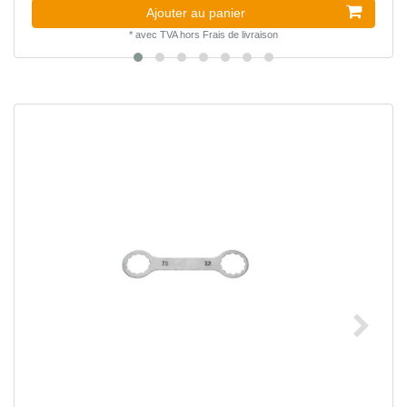
Ajouter au panier
*
avec TVA
hors
Frais de livraison