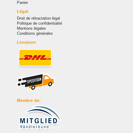
Panier
Légal
Droit de rétractation légal
Politique de confidentialité
Mentions légales
Conditions générales
Livraison
Membre de: