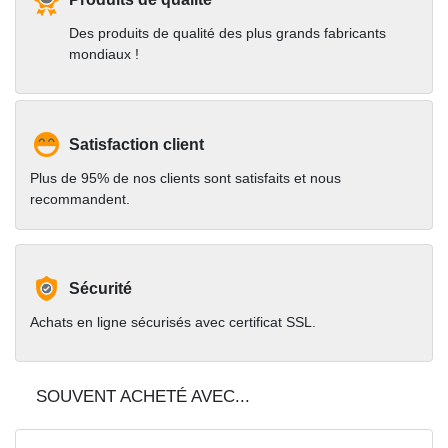
Des produits de qualité des plus grands fabricants
mondiaux !
Satisfaction client
Plus de 95% de nos clients sont satisfaits et nous
recommandent.
Sécurité
Achats en ligne sécurisés avec certificat SSL.
SOUVENT ACHETÉ AVEC...