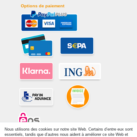
Options de paiement
Nous utilisons des cookies sur notre site Web. Certains d’entre eux sont
essentiels, tandis que d’autres nous aident à améliorer ce site Web et