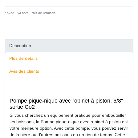
* avec TVA hors
Frais de livraison
Description
Plus de détails
Avis des clients
Pompe pique-nique avec robinet à piston, 5/8"
sortie Co2
Si vous cherchez un équipement pratique pour embouteiller
les boissons, la Pompe pique-nique avec robinet à piston est
votre meilleure option. Avec cette pompe, vous pouvez servir
de la bière ou d'autres boissons en un rien de temps. Cette