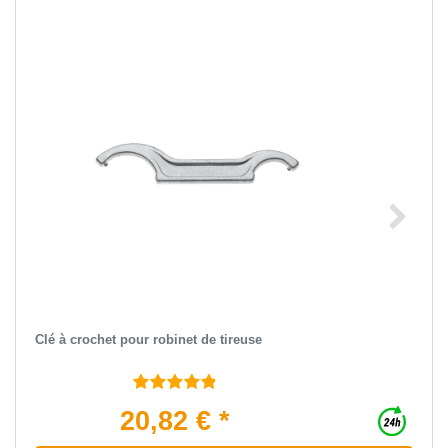
Clé à crochet pour robinet de tireuse
20,82 € *