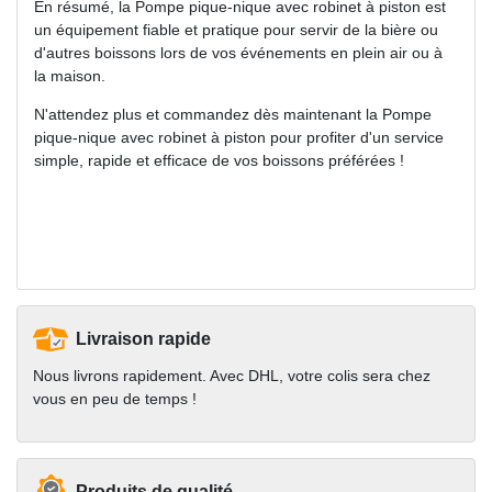
En résumé, la Pompe pique-nique avec robinet à piston est
un équipement fiable et pratique pour servir de la bière ou
d'autres boissons lors de vos événements en plein air ou à
la maison.
N'attendez plus et commandez dès maintenant la Pompe
pique-nique avec robinet à piston pour profiter d'un service
simple, rapide et efficace de vos boissons préférées !
Livraison rapide
Nous livrons rapidement. Avec DHL, votre colis sera chez
vous en peu de temps !
Produits de qualité