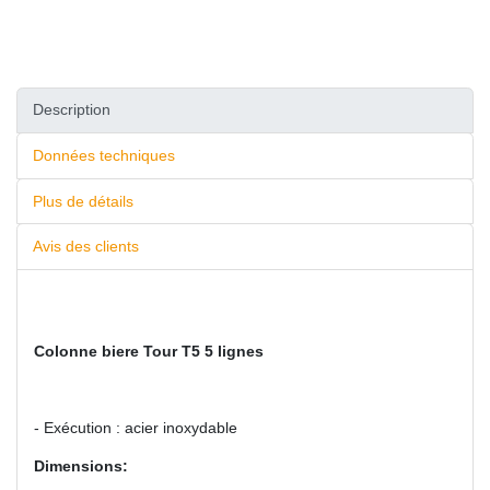
Description
Données techniques
Plus de détails
Avis des clients
Colonne biere Tour T5 5 lignes
- Exécution : acier inoxydable
Dimensions: