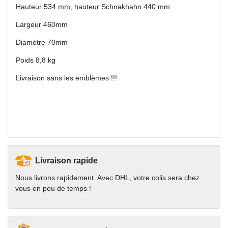
Hauteur 534 mm, hauteur Schnakhahn 440 mm
Largeur 460mm
Diamètre 70mm
Poids 8,8 kg
Livraison sans les emblèmes !!!
Livraison rapide
Nous livrons rapidement. Avec DHL, votre colis sera chez
vous en peu de temps !