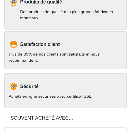
Produits de qualité
Des produits de qualité des plus grands fabricants
mondiaux !
Satisfaction client
Plus de 95% de nos clients sont satisfaits et nous
recommandent.
Sécurité
Achats en ligne sécurisés avec certificat SSL.
SOUVENT ACHETÉ AVEC...