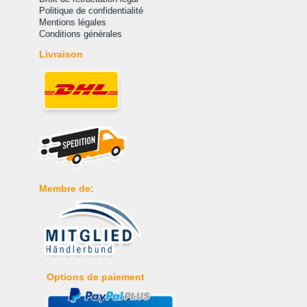
Politique de confidentialité
Mentions légales
Conditions générales
Livraison
Membre de:
Options de paiement