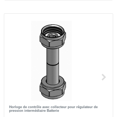
Horloge de contrôle avec collecteur pour régulateur de
pression intermédiaire Batterie