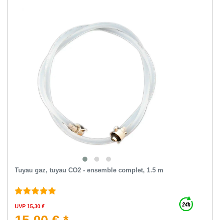
Tuyau gaz, tuyau CO2 - ensemble complet, 1.5 m
UVP 15,30 €