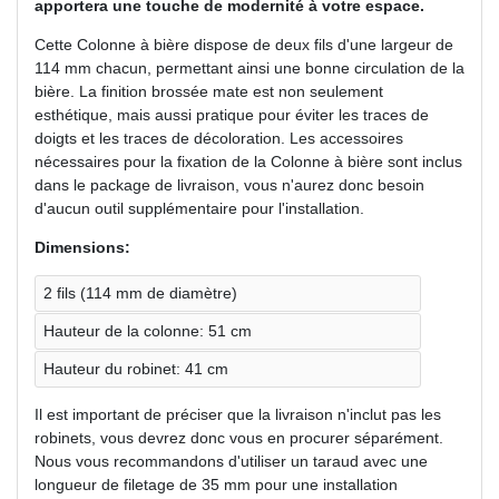
apportera une touche de modernité à votre espace.
Cette Colonne à bière dispose de deux fils d'une largeur de
114 mm chacun, permettant ainsi une bonne circulation de la
bière. La finition brossée mate est non seulement
esthétique, mais aussi pratique pour éviter les traces de
doigts et les traces de décoloration. Les accessoires
nécessaires pour la fixation de la Colonne à bière sont inclus
dans le package de livraison, vous n'aurez donc besoin
d'aucun outil supplémentaire pour l'installation.
Dimensions:
2 fils (114 mm de diamètre)
Hauteur de la colonne: 51 cm
Hauteur du robinet: 41 cm
Il est important de préciser que la livraison n'inclut pas les
robinets, vous devrez donc vous en procurer séparément.
Nous vous recommandons d'utiliser un taraud avec une
longueur de filetage de 35 mm pour une installation