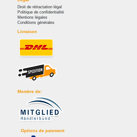
Droit de rétractation légal
Politique de confidentialité
Mentions légales
Conditions générales
Livraison
Membre de:
Options de paiement