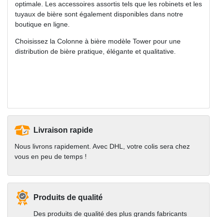
optimale. Les accessoires assortis tels que les robinets et les
tuyaux de bière sont également disponibles dans notre
boutique en ligne.
Choisissez la Colonne à bière modèle Tower pour une
distribution de bière pratique, élégante et qualitative.
Livraison rapide
Nous livrons rapidement. Avec DHL, votre colis sera chez
vous en peu de temps !
Produits de qualité
Des produits de qualité des plus grands fabricants