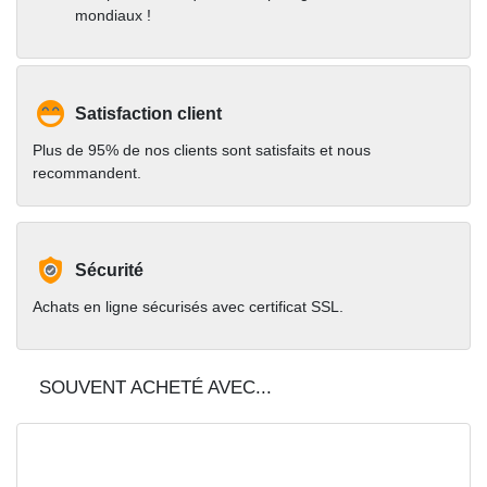
mondiaux !
Satisfaction client
Plus de 95% de nos clients sont satisfaits et nous
recommandent.
Sécurité
Achats en ligne sécurisés avec certificat SSL.
SOUVENT ACHETÉ AVEC...