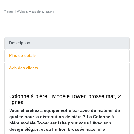
* avec TVA hors
Frais de livraison
Description
Plus de détails
Avis des clients
Colonne à bière - Modèle Tower, brossé mat, 2
lignes
Vous cherchez à équiper votre bar avec du matériel de
qualité pour la distribution de bière ? La Colonne à
bière modèle Tower est faite pour vous ! Avec son
design élégant et sa finition brossée mate, elle