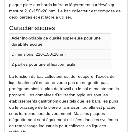
plaque plate aux bords latéraux légèrement surélevés qui
mesure 210x150x20 mm. Le bac collecteur est composé de
deux parties et est facile à utiliser.
Caractéristiques:
Acier inoxydable de qualité supérieure pour une
durabilité accrue
Dimensions: 210x150x20mm
2 parties pour une utilisation facile
La fonction du bac collecteur est de récupérer l'excès de
liquide afin qu'il ne se renverse pas ou ne goutte pas,
protégeant ainsi le plan de travail ou le sol et maintenant la
propreté. Les domaines d'utilisation typiques sont les
établissements gastronomiques tels que les bars, les pubs
ou le brassage de la bière à la maison, où elle est placée
sous le robinet lors du versement. Mais les plaques
d'égouttement sont également utilisées dans les systèmes
de remplissage industriels pour collecter les liquides
résiduels.