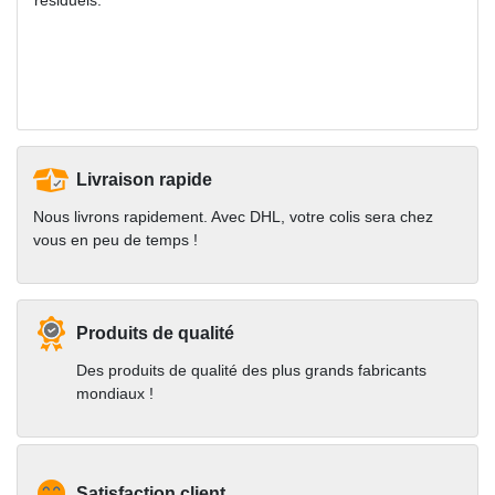
Livraison rapide
Nous livrons rapidement. Avec DHL, votre colis sera chez
vous en peu de temps !
Produits de qualité
Des produits de qualité des plus grands fabricants
mondiaux !
Satisfaction client