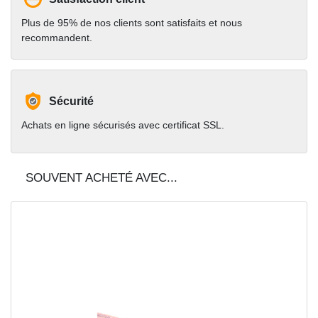
Plus de 95% de nos clients sont satisfaits et nous
recommandent.
Sécurité
Achats en ligne sécurisés avec certificat SSL.
SOUVENT ACHETÉ AVEC...