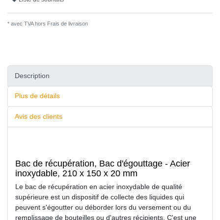
* avec TVA hors
Frais de livraison
Description
Plus de détails
Avis des clients
Bac de récupération, Bac d'égouttage - Acier
inoxydable, 210 x 150 x 20 mm
Le bac de récupération en acier inoxydable de qualité
supérieure est un dispositif de collecte des liquides qui
peuvent s'égoutter ou déborder lors du versement ou du
remplissage de bouteilles ou d'autres récipients. C'est une