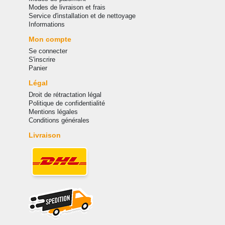
Modes de livraison et frais
Service d'installation et de nettoyage
Informations
Mon compte
Se connecter
S'inscrire
Panier
Légal
Droit de rétractation légal
Politique de confidentialité
Mentions légales
Conditions générales
Livraison