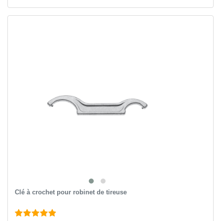
Clé à crochet pour robinet de tireuse