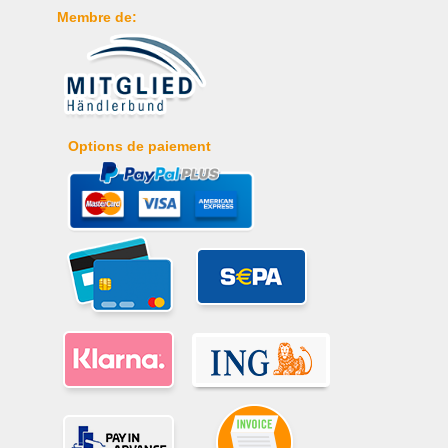
Membre de:
Options de paiement