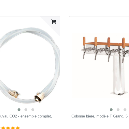
tuyau CO2 - ensemble complet,
Colonne biere, modèle T Grand, 5 