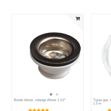
Bonde d'évier, vidange d'évier 1 1/2"
Tuyau gaz, 
1.5 m