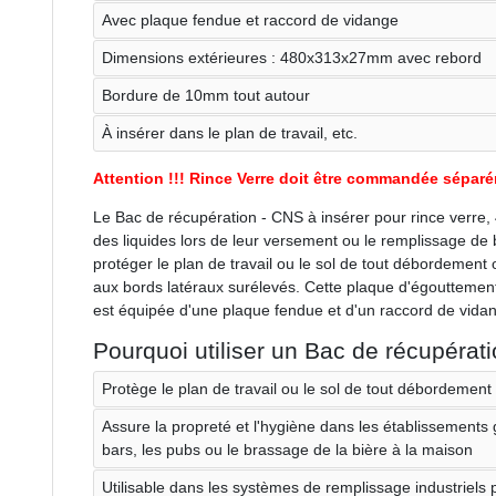
Avec plaque fendue et raccord de vidange
Dimensions extérieures : 480x313x27mm avec rebord
Bordure de 10mm tout autour
À insérer dans le plan de travail, etc.
Attention !!! Rince Verre doit être commandée sépar
Le Bac de récupération - CNS à insérer pour rince verre, 
des liquides lors de leur versement ou le remplissage de 
protéger le plan de travail ou le sol de tout débordement 
aux bords latéraux surélevés. Cette plaque d'égouttemen
est équipée d'une plaque fendue et d'un raccord de vidange
Pourquoi utiliser un Bac de récupérati
Protège le plan de travail ou le sol de tout débordemen
Assure la propreté et l'hygiène dans les établissements
bars, les pubs ou le brassage de la bière à la maison
Utilisable dans les systèmes de remplissage industriels p