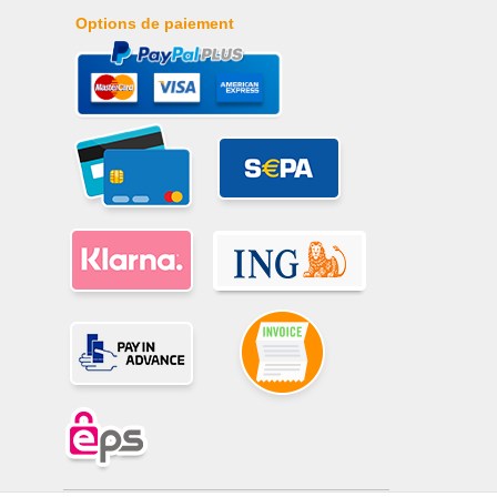
Options de paiement