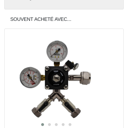
SOUVENT ACHETÉ AVEC...