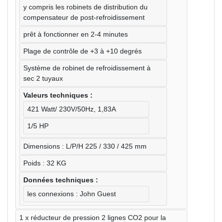
y compris les robinets de distribution du
compensateur de post-refroidissement
prêt à fonctionner en 2-4 minutes
Plage de contrôle de +3 à +10 degrés
Système de robinet de refroidissement à
sec 2 tuyaux
Valeurs techniques :
421 Watt/ 230V/50Hz, 1,83A
1/5 HP
Dimensions : L/P/H 225 / 330 / 425 mm
Poids : 32 KG
Données techniques :
les connexions : John Guest
1 x réducteur de pression 2 lignes CO2 pour la