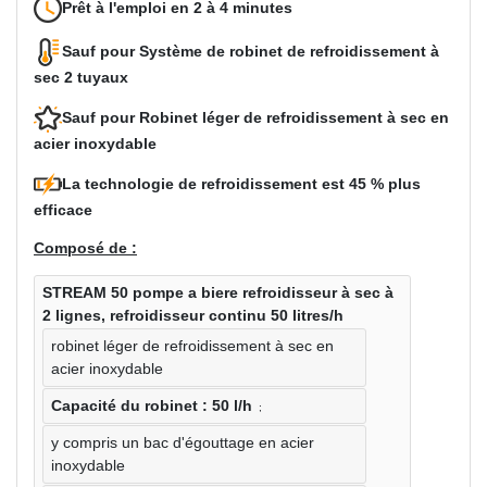
Prêt à l'emploi en 2 à 4 minutes
Sauf pour
Système de robinet de refroidissement à
sec 2 tuyaux
Sauf pour
Robinet léger de refroidissement à sec en
acier inoxydable
La technologie de refroidissement est 45 % plus
efficace
Composé de :
STREAM 50
pompe a biere refroidisseur à sec à
2 lignes, refroidisseur continu 50 litres/h
robinet léger de refroidissement à sec en
acier inoxydable
Capacité du robinet : 50 l/h
;
y compris un bac d'égouttage en acier
inoxydable