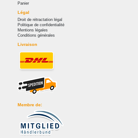
Panier
Légal
Droit de rétractation légal
Politique de confidentialité
Mentions légales
Conditions générales
Livraison
Membre de: