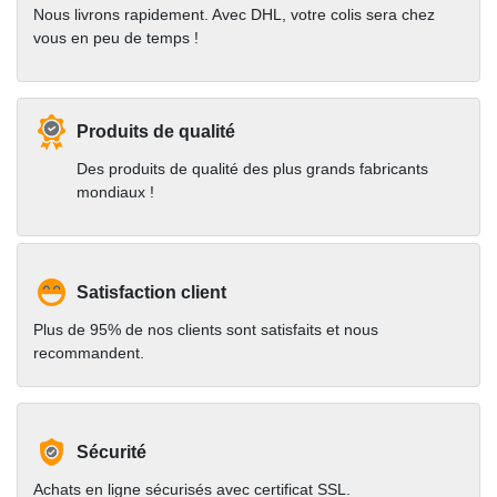
Nous livrons rapidement. Avec DHL, votre colis sera chez
vous en peu de temps !
Produits de qualité
Des produits de qualité des plus grands fabricants
mondiaux !
Satisfaction client
Plus de 95% de nos clients sont satisfaits et nous
recommandent.
Sécurité
Achats en ligne sécurisés avec certificat SSL.