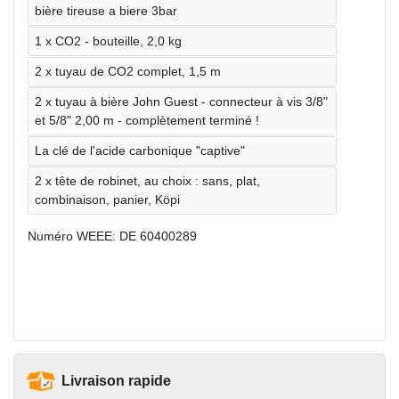
bière tireuse a biere 3bar
1 x CO2 - bouteille, 2,0 kg
2 x tuyau de CO2 complet, 1,5 m
2 x tuyau à bière John Guest - connecteur à vis 3/8"
et 5/8" 2,00 m - complètement terminé !
La clé de l'acide carbonique "captive"
2 x tête de robinet, au choix : sans, plat,
combinaison, panier, Köpi
Numéro WEEE: DE 60400289
Livraison rapide