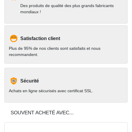
Des produits de qualité des plus grands fabricants
mondiaux !
Satisfaction client
Plus de 95% de nos clients sont satisfaits et nous
recommandent.
Sécurité
Achats en ligne sécurisés avec certificat SSL.
SOUVENT ACHETÉ AVEC...