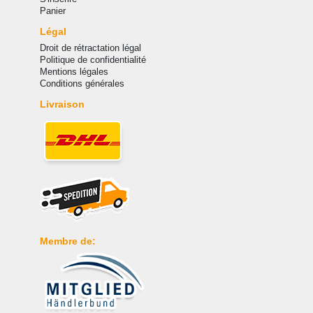
Panier
Légal
Droit de rétractation légal
Politique de confidentialité
Mentions légales
Conditions générales
Livraison
Membre de: