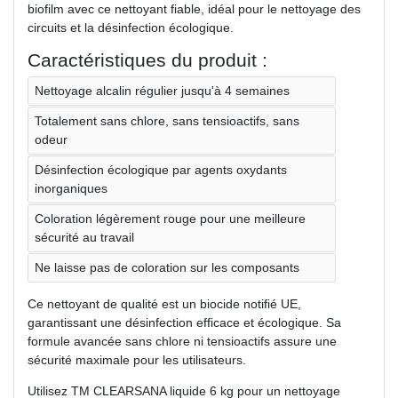
biofilm avec ce nettoyant fiable, idéal pour le nettoyage des
circuits et la désinfection écologique.
Caractéristiques du produit :
Nettoyage alcalin régulier jusqu'à 4 semaines
Totalement sans chlore, sans tensioactifs, sans
odeur
Désinfection écologique par agents oxydants
inorganiques
Coloration légèrement rouge pour une meilleure
sécurité au travail
Ne laisse pas de coloration sur les composants
Ce nettoyant de qualité est un biocide notifié UE,
garantissant une désinfection efficace et écologique. Sa
formule avancée sans chlore ni tensioactifs assure une
sécurité maximale pour les utilisateurs.
Utilisez TM CLEARSANA liquide 6 kg pour un nettoyage