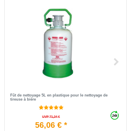
Fût de nettoyage 5L en plastique pour le nettoyage de
tireuse à bière
UVP 71,34 €
56,06 € *