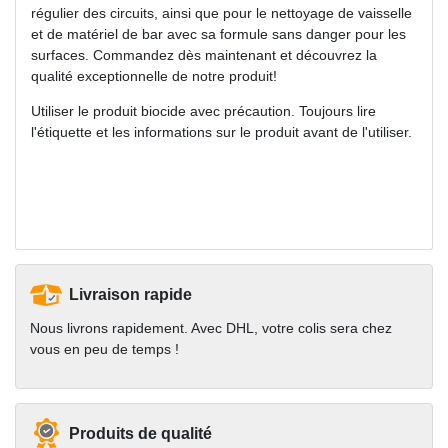
régulier des circuits, ainsi que pour le nettoyage de vaisselle
et de matériel de bar avec sa formule sans danger pour les
surfaces. Commandez dès maintenant et découvrez la
qualité exceptionnelle de notre produit!
Utiliser le produit biocide avec précaution. Toujours lire
l'étiquette et les informations sur le produit avant de l'utiliser.
Livraison rapide
Nous livrons rapidement. Avec DHL, votre colis sera chez
vous en peu de temps !
Produits de qualité