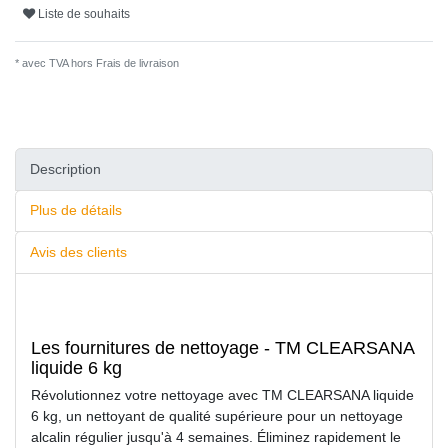
Liste de souhaits
* avec TVA hors
Frais de livraison
Description
Plus de détails
Avis des clients
Les fournitures de nettoyage - TM CLEARSANA
liquide 6 kg
Révolutionnez votre nettoyage avec TM CLEARSANA liquide
6 kg, un nettoyant de qualité supérieure pour un nettoyage
alcalin régulier jusqu'à 4 semaines. Éliminez rapidement le