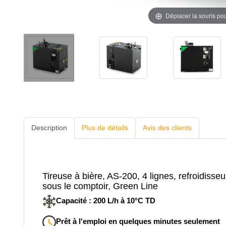
Déplacer la souris po
Description
Plus de détails
Avis des clients
Tireuse à bière, AS-200, 4 lignes, refroidisseu
sous le comptoir, Green Line
Capacité : 200 L/h à 10°C TD
Prêt à l'emploi en quelques minutes seulement