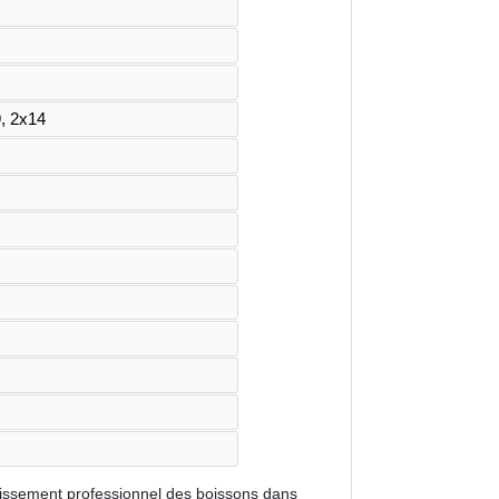
9, 2x14
idissement professionnel des boissons dans