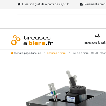
Livraison gratuite à partir de 99,00 €
Paiement à crédit
Tireuses à bi
Aller à la page d’accueil
Tireuses à bière
Tireuse a biere - AS-200 machi