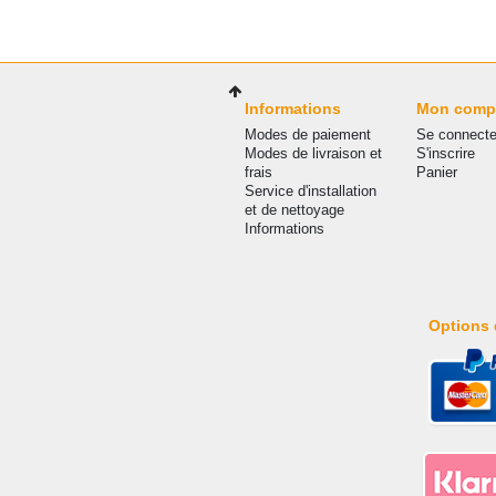
Informations
Mon comp
Modes de paiement
Se connecte
Modes de livraison et
S'inscrire
frais
Panier
Service d'installation
et de nettoyage
Informations
Options 