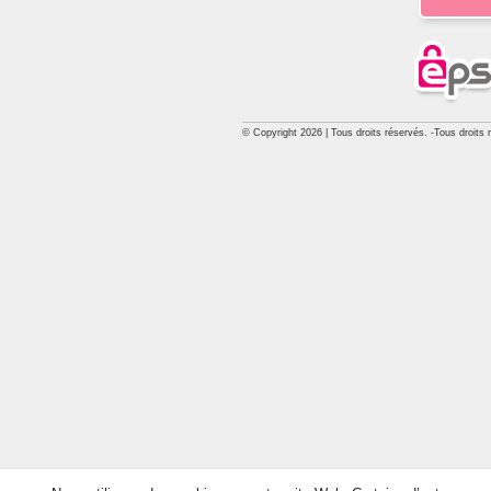
© Copyright 2026 | Tous droits réservés. -Tous droits 