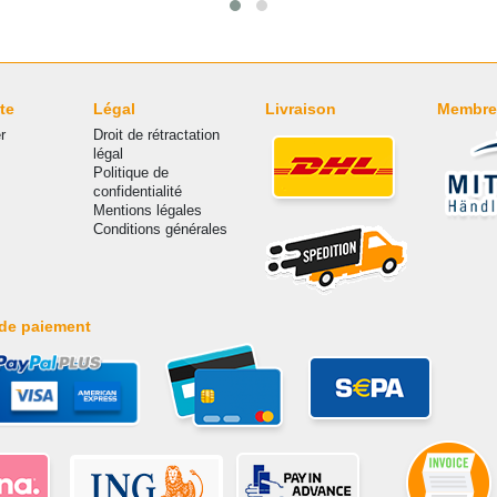
te
Légal
Livraison
Membre
r
Droit de rétractation
légal
Politique de
confidentialité
Mentions légales
Conditions générales
de paiement