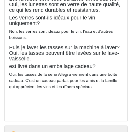
Oui, les lunettes sont en verre de haute qualité,
ce qui les rend durables et résistantes.
Les verres sont-ils idéaux pour le vin
uniquement?
Non, les verres sont idéaux pour le vin, l'eau et d'autres
boissons.
Puis-je laver les tasses sur la machine à laver?
Oui, les tasses peuvent être lavées sur le lave-
vaisselle.
est livré dans un emballage cadeau?
Oui, les tasses de la série Allegra viennent dans une boîte
cadeau. C'est un cadeau parfait pour les amis et la famille
qui apprécient les vins et les dîners spéciaux.