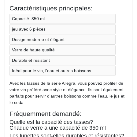
Caractéristiques principales:
Capacité: 350 ml
jeu avec 6 pièces
Design moderne et élégant
Verre de haute qualité
Durable et résistant
Idéal pour le vin, l'eau et autres boissons
Avec les tasses de la série Allegra, vous pouvez profiter de
votre vin préféré avec style et élégance. Ils sont également
parfaits pour servir d'autres boissons comme l'eau, le jus et
le soda.
Fréquemment demandé:
Quelle est la capacité des tasses?
Chaque verre a une capacité de 350 ml
Les lunettes sont-elles durables et résistantes?