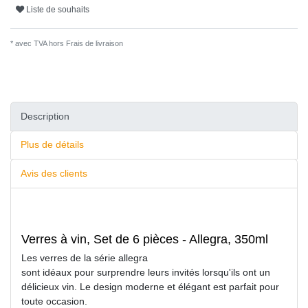
Liste de souhaits
* avec TVA hors
Frais de livraison
Description
Plus de détails
Avis des clients
Verres à vin, Set de 6 pièces - Allegra, 350ml
Les verres de la série allegra
sont idéaux pour surprendre leurs invités lorsqu'ils ont un
délicieux vin. Le design moderne et élégant est parfait pour
toute occasion.