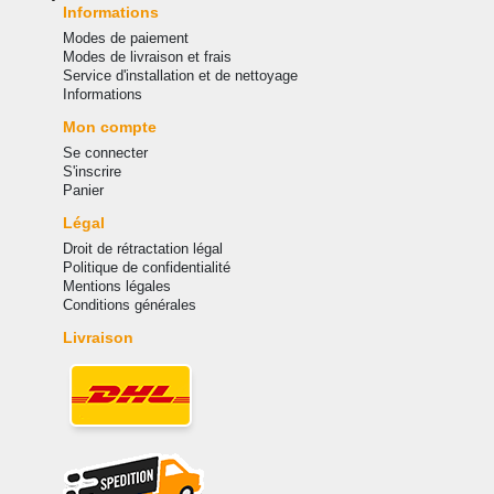
Informations
Modes de paiement
Modes de livraison et frais
Service d'installation et de nettoyage
Informations
Mon compte
Se connecter
S'inscrire
Panier
Légal
Droit de rétractation légal
Politique de confidentialité
Mentions légales
Conditions générales
Livraison