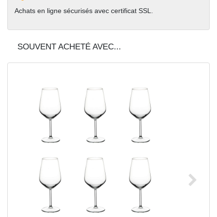
Achats en ligne sécurisés avec certificat SSL.
SOUVENT ACHETÉ AVEC...