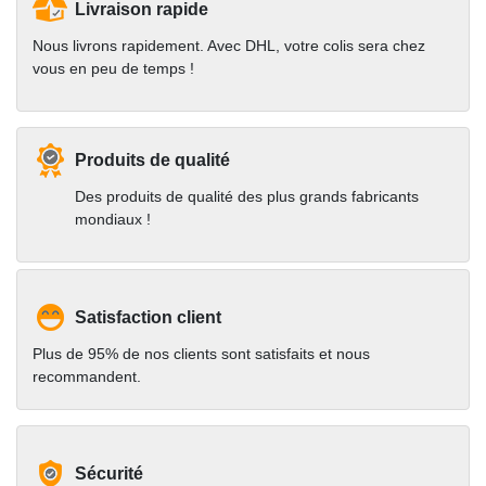
Livraison rapide
Nous livrons rapidement. Avec DHL, votre colis sera chez
vous en peu de temps !
Produits de qualité
Des produits de qualité des plus grands fabricants
mondiaux !
Satisfaction client
Plus de 95% de nos clients sont satisfaits et nous
recommandent.
Sécurité