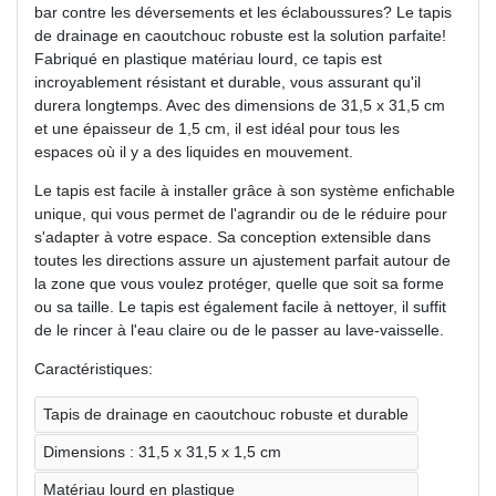
bar contre les déversements et les éclaboussures? Le tapis
de drainage en caoutchouc robuste est la solution parfaite!
Fabriqué en plastique matériau lourd, ce tapis est
incroyablement résistant et durable, vous assurant qu'il
durera longtemps. Avec des dimensions de 31,5 x 31,5 cm
et une épaisseur de 1,5 cm, il est idéal pour tous les
espaces où il y a des liquides en mouvement.
Le tapis est facile à installer grâce à son système enfichable
unique, qui vous permet de l'agrandir ou de le réduire pour
s'adapter à votre espace. Sa conception extensible dans
toutes les directions assure un ajustement parfait autour de
la zone que vous voulez protéger, quelle que soit sa forme
ou sa taille. Le tapis est également facile à nettoyer, il suffit
de le rincer à l'eau claire ou de le passer au lave-vaisselle.
Caractéristiques:
Tapis de drainage en caoutchouc robuste et durable
Dimensions : 31,5 x 31,5 x 1,5 cm
Matériau lourd en plastique