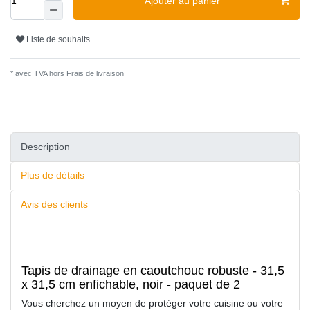
Ajouter au panier
Liste de souhaits
* avec TVA hors
Frais de livraison
Description
Plus de détails
Avis des clients
Tapis de drainage en caoutchouc robuste - 31,5
x 31,5 cm enfichable, noir - paquet de 2
Vous cherchez un moyen de protéger votre cuisine ou votre