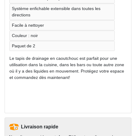
Système enfichable extensible dans toutes les
directions
Facile à nettoyer
Couleur : noir
Paquet de 2
Le tapis de drainage en caoutchouc est parfait pour une
utilisation dans la cuisine, dans les bars ou toute autre zone
où il y a des liquides en mouvement. Protégez votre espace
et commandez dès maintenant!
Livraison rapide