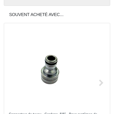
SOUVENT ACHETÉ AVEC...