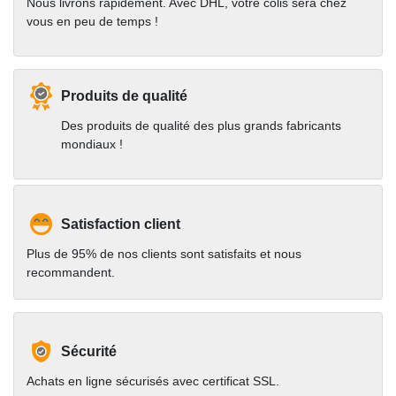
Nous livrons rapidement. Avec DHL, votre colis sera chez
vous en peu de temps !
Produits de qualité
Des produits de qualité des plus grands fabricants
mondiaux !
Satisfaction client
Plus de 95% de nos clients sont satisfaits et nous
recommandent.
Sécurité
Achats en ligne sécurisés avec certificat SSL.