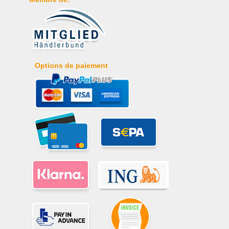
Options de paiement