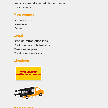
Service d'installation et de nettoyage
Informations
Mon compte
Se connecter
S'inscrire
Panier
Légal
Droit de rétractation légal
Politique de confidentialité
Mentions légales
Conditions générales
Livraison
Membre de: