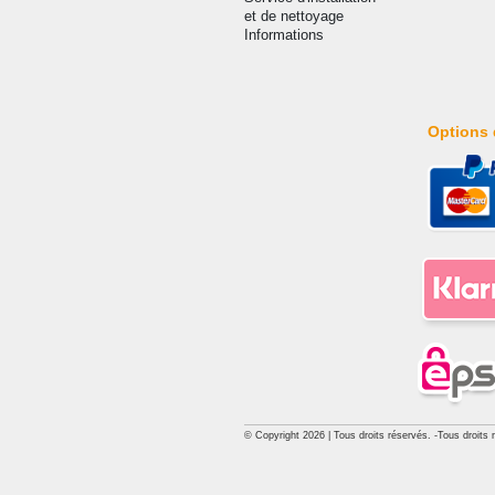
et de nettoyage
Informations
Options 
© Copyright 2026 | Tous droits réservés. -Tous droits 