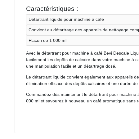
Caractéristiques :
Détartrant liquide pour machine à café
Convient au détartrage des appareils de nettoyage comp
Flacon de 1 000 ml
Avec le détartrant pour machine à café Bevi Descale Liqu
facilement les dépôts de calcaire dans votre machine à c
une manipulation facile et un détartrage dosé.
Le détartrant liquide convient également aux appareils d
élimination efficace des dépôts calcaires et une durée de
Commandez dès maintenant le détartrant pour machine à c
000 ml et savourez à nouveau un café aromatique sans ré