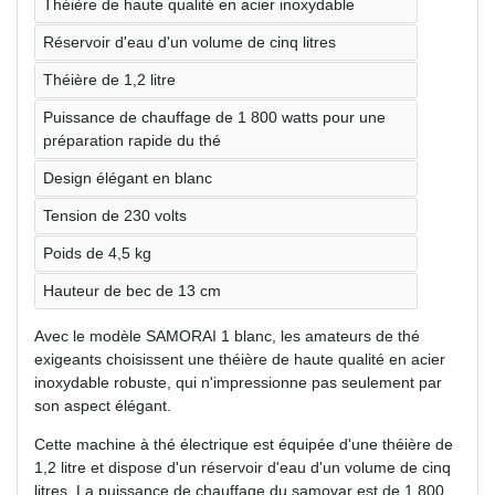
Théière de haute qualité en acier inoxydable
Réservoir d'eau d'un volume de cinq litres
Théière de 1,2 litre
Puissance de chauffage de 1 800 watts pour une
préparation rapide du thé
Design élégant en blanc
Tension de 230 volts
Poids de 4,5 kg
Hauteur de bec de 13 cm
Avec le modèle SAMORAI 1 blanc, les amateurs de thé
exigeants choisissent une théière de haute qualité en acier
inoxydable robuste, qui n'impressionne pas seulement par
son aspect élégant.
Cette machine à thé électrique est équipée d'une théière de
1,2 litre et dispose d'un réservoir d'eau d'un volume de cinq
litres. La puissance de chauffage du samovar est de 1 800