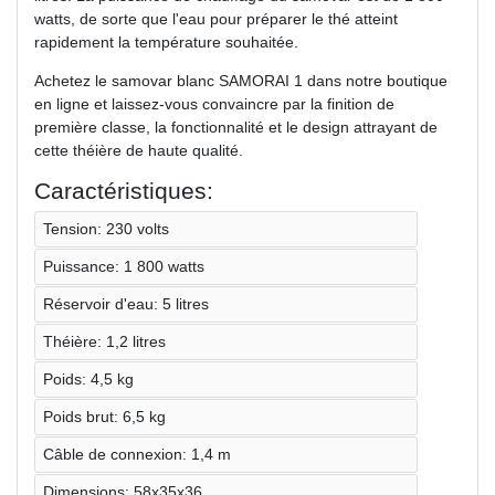
watts, de sorte que l'eau pour préparer le thé atteint
rapidement la température souhaitée.
Achetez le samovar blanc SAMORAI 1 dans notre boutique
en ligne et laissez-vous convaincre par la finition de
première classe, la fonctionnalité et le design attrayant de
cette théière de haute qualité.
Caractéristiques:
Tension: 230 volts
Puissance: 1 800 watts
Réservoir d'eau: 5 litres
Théière: 1,2 litres
Poids: 4,5 kg
Poids brut: 6,5 kg
Câble de connexion: 1,4 m
Dimensions: 58x35x36