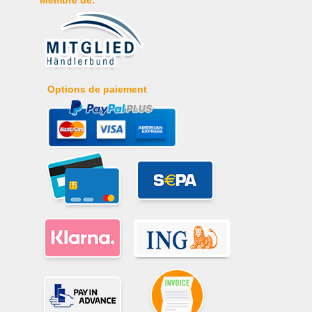
Options de paiement