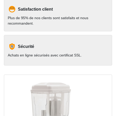
Satisfaction client
Plus de 95% de nos clients sont satisfaits et nous
recommandent.
Sécurité
Achats en ligne sécurisés avec certificat SSL.