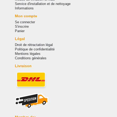
Service d'installation et de nettoyage
Informations
Mon compte
Se connecter
S'inscrire
Panier
Légal
Droit de rétractation légal
Politique de confidentialité
Mentions légales
Conditions générales
Livraison
Membre de: