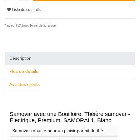
Liste de souhaits
* avec TVA hors
Frais de livraison
Description
Plus de détails
Avis des clients
Samovar avec une Bouilloire, Théière samovar -
Électrique, Premium, SAMORAI 1, Blanc
Samovar robuste pour un plaisir parfait du thé