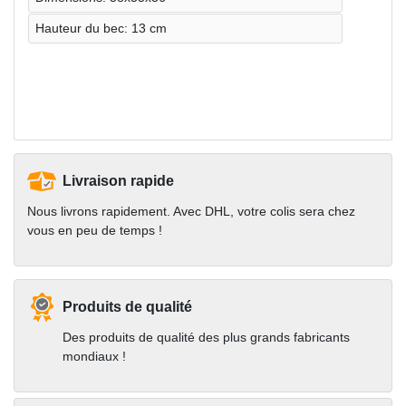
Hauteur du bec: 13 cm
Livraison rapide
Nous livrons rapidement. Avec DHL, votre colis sera chez
vous en peu de temps !
Produits de qualité
Des produits de qualité des plus grands fabricants
mondiaux !