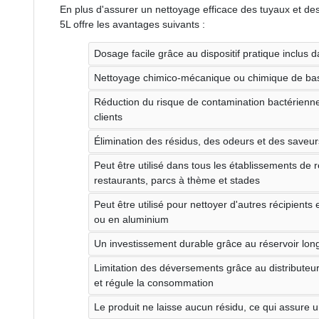
En plus d'assurer un nettoyage efficace des tuyaux et des 
5L offre les avantages suivants :
Dosage facile grâce au dispositif pratique inclus d
Nettoyage chimico-mécanique ou chimique de base
Réduction du risque de contamination bactérienne
clients
Élimination des résidus, des odeurs et des saveur
Peut être utilisé dans tous les établissements de r
restaurants, parcs à thème et stades
Peut être utilisé pour nettoyer d'autres récipients
ou en aluminium
Un investissement durable grâce au réservoir long
Limitation des déversements grâce au distributeur,
et régule la consommation
Le produit ne laisse aucun résidu, ce qui assure u