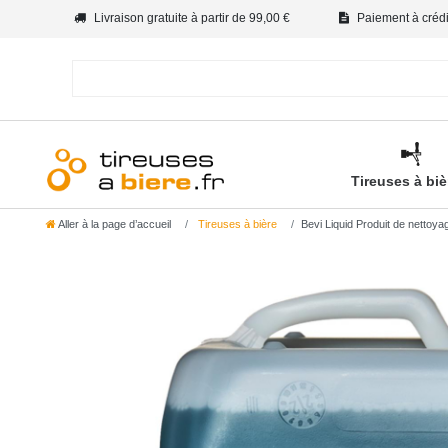
Livraison gratuite à partir de 99,00 €
Paiement à crédit
Tireuses à bi
Aller à la page d’accueil
Tireuses à bière
Bevi Liquid Produit de nettoya