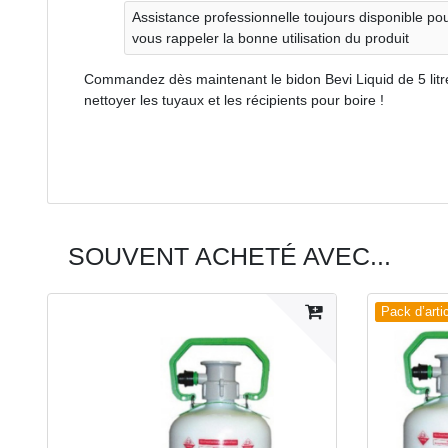
Assistance professionnelle toujours disponible po
vous rappeler la bonne utilisation du produit
Commandez dès maintenant le bidon Bevi Liquid de 5 litres
nettoyer les tuyaux et les récipients pour boire !
SOUVENT ACHETÉ AVEC...
Pack d’arti