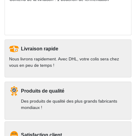
Livraison rapide
Nous livrons rapidement. Avec DHL, votre colis sera chez
vous en peu de temps !
Produits de qualité
Des produits de qualité des plus grands fabricants
mondiaux !
Satisfaction client