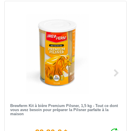
Brewferm Kit à bière Premium Pilsner, 1,5 kg - Tout ce dont
vous avez besoin pour préparer la Pilsner parfaite à la
maison