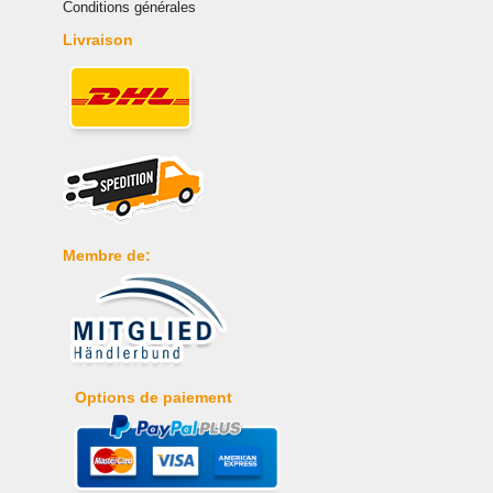
Conditions générales
Livraison
Membre de:
Options de paiement