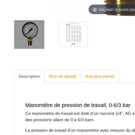
Déplacer la souris po
Description
Plus de détails
Avis des clients
Manomètre de pression de travail, 0-6/3 bar
Ce manomètre de travail est doté d'un raccord 1/4", AG et
des pressions allant de 0 à 6/3 bars
La pression de travail d'un manomètre avec mesure du 