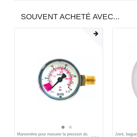
SOUVENT ACHETÉ AVEC...
Manomètre pour mesurer la pression du
Joint, bague