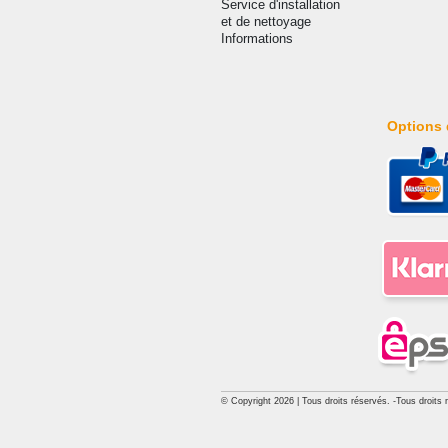
Service d'installation
et de nettoyage
Informations
Options 
© Copyright 2026 | Tous droits réservés. -Tous droits 