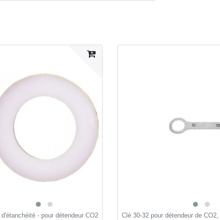
 d'étanchéité - pour détendeur CO2
Clé 30-32 pour détendeur de CO2,