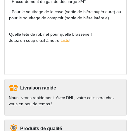
- Raccordement du gaz de décharge 3/4".
- Pour le soutirage de la cave (sortie de bière supérieure) ou
pour le soutirage de comptoir (sortie de bière latérale)
Quelle tête de robinet pour quelle brasserie !
Jetez un coup d'œil à notre
Liste
!
Livraison rapide
Nous livrons rapidement. Avec DHL, votre colis sera chez
vous en peu de temps !
Produits de qualité