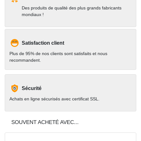
Des produits de qualité des plus grands fabricants
mondiaux !
Satisfaction client
Plus de 95% de nos clients sont satisfaits et nous
recommandent.
Sécurité
Achats en ligne sécurisés avec certificat SSL.
SOUVENT ACHETÉ AVEC...