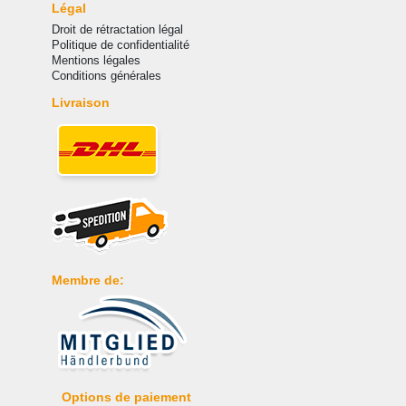
Légal
Droit de rétractation légal
Politique de confidentialité
Mentions légales
Conditions générales
Livraison
Membre de:
Options de paiement