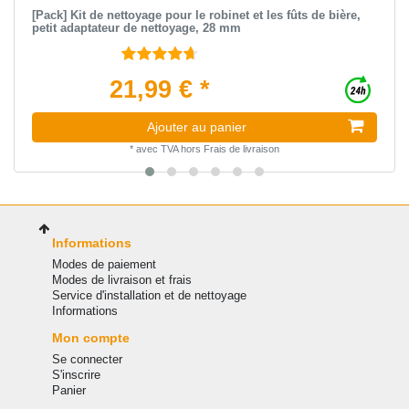
[Pack] Kit de nettoyage pour le robinet et les fûts de bière,
petit adaptateur de nettoyage, 28 mm
21,99 € *
Ajouter au panier
*
avec TVA
hors
Frais de livraison
Informations
Modes de paiement
Modes de livraison et frais
Service d'installation et de nettoyage
Informations
Mon compte
Se connecter
S'inscrire
Panier