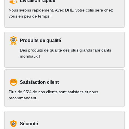
Livraison rapide
Nous livrons rapidement. Avec DHL, votre colis sera chez
vous en peu de temps !
Produits de qualité
Des produits de qualité des plus grands fabricants
mondiaux !
Satisfaction client
Plus de 95% de nos clients sont satisfaits et nous
recommandent.
Sécurité