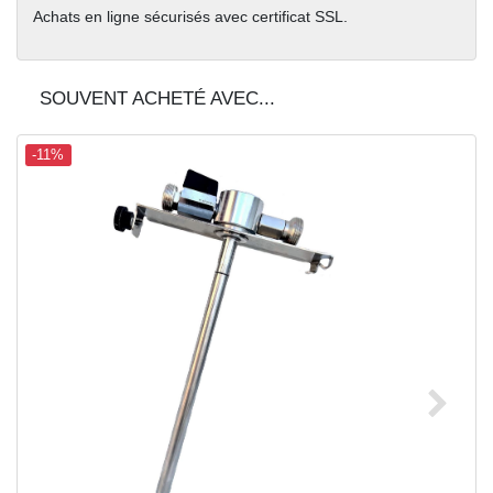
Achats en ligne sécurisés avec certificat SSL.
SOUVENT ACHETÉ AVEC...
-11%