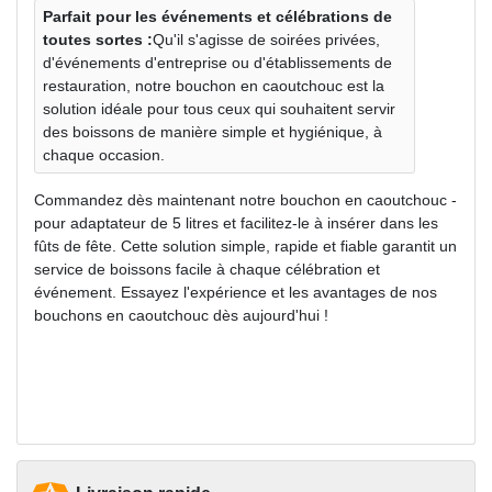
Parfait pour les événements et célébrations de
toutes sortes :
Qu'il s'agisse de soirées privées,
d'événements d'entreprise ou d'établissements de
restauration, notre bouchon en caoutchouc est la
solution idéale pour tous ceux qui souhaitent servir
des boissons de manière simple et hygiénique, à
chaque occasion.
Commandez dès maintenant notre bouchon en caoutchouc -
pour adaptateur de 5 litres et facilitez-le à insérer dans les
fûts de fête. Cette solution simple, rapide et fiable garantit un
service de boissons facile à chaque célébration et
événement. Essayez l'expérience et les avantages de nos
bouchons en caoutchouc dès aujourd'hui !