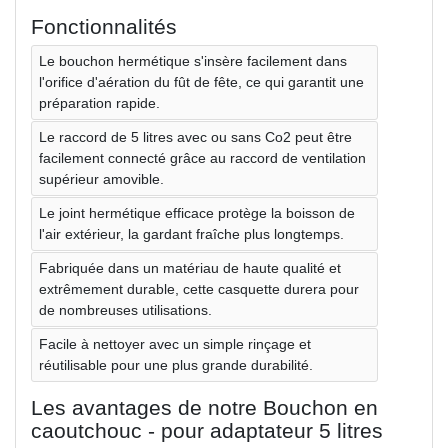
Fonctionnalités
Le bouchon hermétique s'insère facilement dans
l'orifice d'aération du fût de fête, ce qui garantit une
préparation rapide.
Le raccord de 5 litres avec ou sans Co2 peut être
facilement connecté grâce au raccord de ventilation
supérieur amovible.
Le joint hermétique efficace protège la boisson de
l'air extérieur, la gardant fraîche plus longtemps.
Fabriquée dans un matériau de haute qualité et
extrêmement durable, cette casquette durera pour
de nombreuses utilisations.
Facile à nettoyer avec un simple rinçage et
réutilisable pour une plus grande durabilité.
Les avantages de notre Bouchon en
caoutchouc - pour adaptateur 5 litres