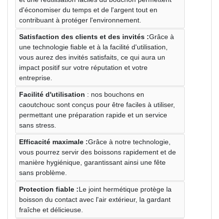
d'économiser du temps et de l'argent tout en
contribuant à protéger l'environnement.
Satisfaction des clients et des invités :
Grâce à
une technologie fiable et à la facilité d'utilisation,
vous aurez des invités satisfaits, ce qui aura un
impact positif sur votre réputation et votre
entreprise.
Facilité d'utilisation
: nos bouchons en
caoutchouc sont conçus pour être faciles à utiliser,
permettant une préparation rapide et un service
sans stress.
Efficacité maximale :
Grâce à notre technologie,
vous pourrez servir des boissons rapidement et de
manière hygiénique, garantissant ainsi une fête
sans problème.
Protection fiable :
Le joint hermétique protège la
boisson du contact avec l'air extérieur, la gardant
fraîche et délicieuse.