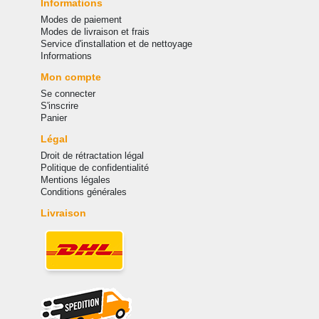
Informations
Modes de paiement
Modes de livraison et frais
Service d'installation et de nettoyage
Informations
Mon compte
Se connecter
S'inscrire
Panier
Légal
Droit de rétractation légal
Politique de confidentialité
Mentions légales
Conditions générales
Livraison