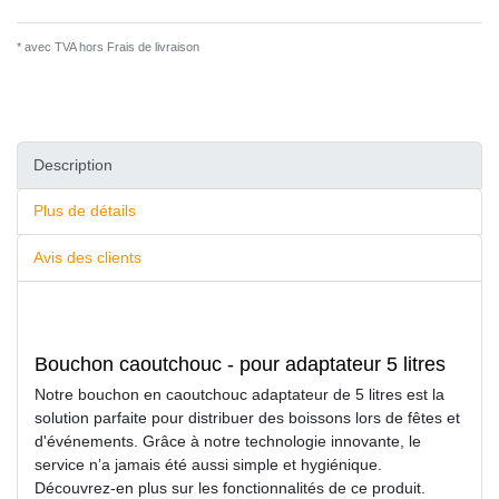
* avec TVA hors
Frais de livraison
Description
Plus de détails
Avis des clients
Bouchon caoutchouc - pour adaptateur 5 litres
Notre bouchon en caoutchouc adaptateur de 5 litres est la
solution parfaite pour distribuer des boissons lors de fêtes et
d'événements. Grâce à notre technologie innovante, le
service n’a jamais été aussi simple et hygiénique.
Découvrez-en plus sur les fonctionnalités de ce produit.