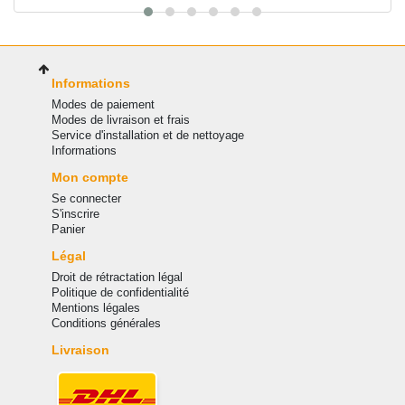
Informations
Modes de paiement
Modes de livraison et frais
Service d'installation et de nettoyage
Informations
Mon compte
Se connecter
S'inscrire
Panier
Légal
Droit de rétractation légal
Politique de confidentialité
Mentions légales
Conditions générales
Livraison