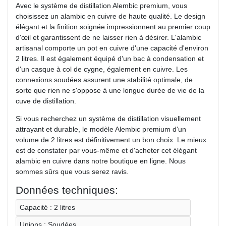
Avec le système de distillation Alembic premium, vous
choisissez un alambic en cuivre de haute qualité. Le design
élégant et la finition soignée impressionnent au premier coup
d'œil et garantissent de ne laisser rien à désirer. L'alambic
artisanal comporte un pot en cuivre d'une capacité d'environ
2 litres. Il est également équipé d'un bac à condensation et
d'un casque à col de cygne, également en cuivre. Les
connexions soudées assurent une stabilité optimale, de
sorte que rien ne s'oppose à une longue durée de vie de la
cuve de distillation.
Si vous recherchez un système de distillation visuellement
attrayant et durable, le modèle Alembic premium d'un
volume de 2 litres est définitivement un bon choix. Le mieux
est de constater par vous-même et d'acheter cet élégant
alambic en cuivre dans notre boutique en ligne. Nous
sommes sûrs que vous serez ravis.
Données techniques:
Capacité : 2 litres
Unions : Soudées