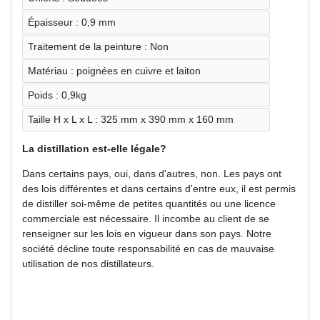
Épaisseur : 0,9 mm
Traitement de la peinture : Non
Matériau : poignées en cuivre et laiton
Poids : 0,9kg
Taille H x L x L : 325 mm x 390 mm x 160 mm
La distillation est-elle légale?
Dans certains pays, oui, dans d'autres, non. Les pays ont
des lois différentes et dans certains d'entre eux, il est permis
de distiller soi-même de petites quantités ou une licence
commerciale est nécessaire. Il incombe au client de se
renseigner sur les lois en vigueur dans son pays. Notre
société décline toute responsabilité en cas de mauvaise
utilisation de nos distillateurs.