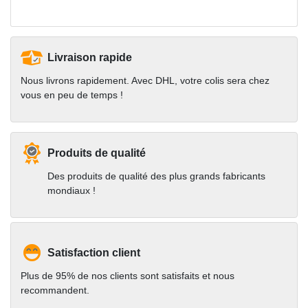
Livraison rapide
Nous livrons rapidement. Avec DHL, votre colis sera chez
vous en peu de temps !
Produits de qualité
Des produits de qualité des plus grands fabricants
mondiaux !
Satisfaction client
Plus de 95% de nos clients sont satisfaits et nous
recommandent.