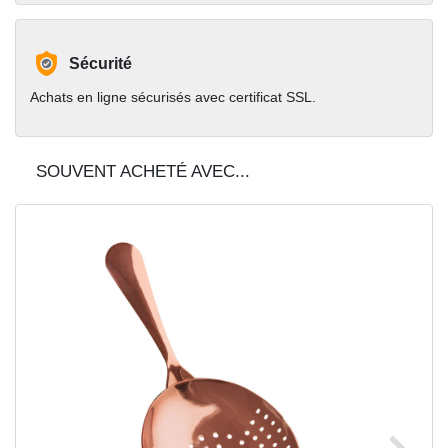
Sécurité
Achats en ligne sécurisés avec certificat SSL.
SOUVENT ACHETÉ AVEC...