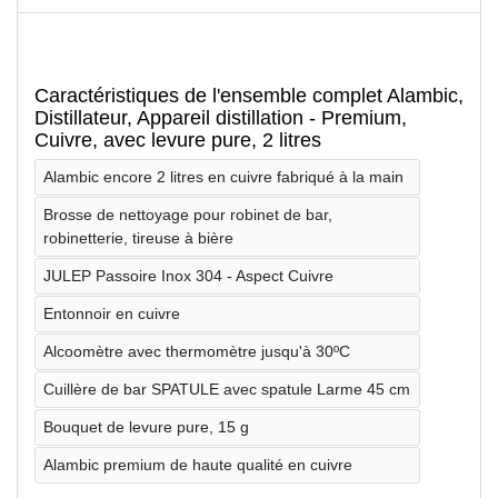
Caractéristiques de l'ensemble complet Alambic,
Distillateur, Appareil distillation - Premium,
Cuivre, avec levure pure, 2 litres
Alambic encore 2 litres en cuivre fabriqué à la main
Brosse de nettoyage pour robinet de bar,
robinetterie, tireuse à bière
JULEP Passoire Inox 304 - Aspect Cuivre
Entonnoir en cuivre
Alcoomètre avec thermomètre jusqu'à 30ºC
Cuillère de bar SPATULE avec spatule Larme 45 cm
Bouquet de levure pure, 15 g
Alambic premium de haute qualité en cuivre