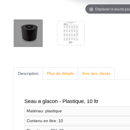
Déplacer la souris po
Description
Plus de détails
Avis des clients
Seau a glacon - Plastique, 10 ltr
Matériau: plastique
Contenu en litre: 10