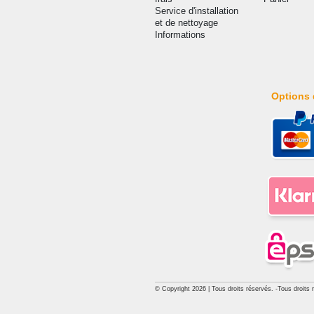
Service d'installation
et de nettoyage
Informations
Options 
© Copyright 2026 | Tous droits réservés. -Tous droits 